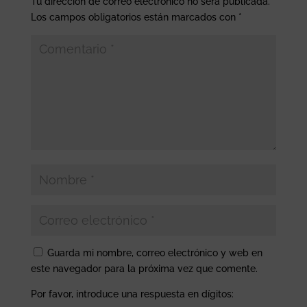
Tu dirección de correo electrónico no será publicada.
Los campos obligatorios están marcados con
*
Guarda mi nombre, correo electrónico y web en
este navegador para la próxima vez que comente.
Por favor, introduce una respuesta en dígitos: