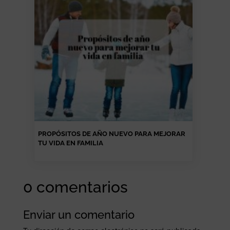
PROPÓSITOS DE AÑO NUEVO PARA MEJORAR
TU VIDA EN FAMILIA
0 comentarios
Enviar un comentario