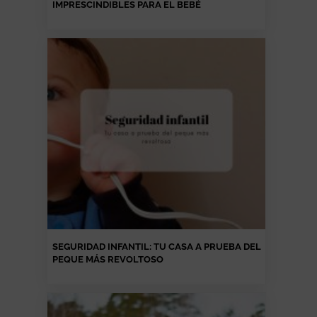
IMPRESCINDIBLES PARA EL BEBÉ
SEGURIDAD INFANTIL: TU CASA A PRUEBA DEL
PEQUE MÁS REVOLTOSO