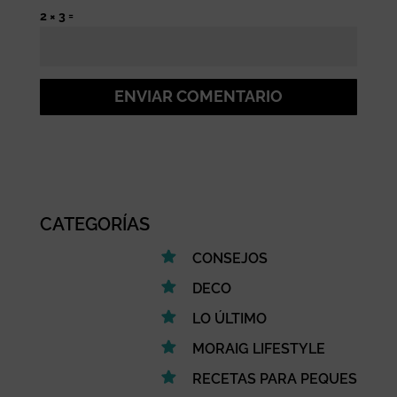
2 × 3 =
ENVIAR COMENTARIO
CATEGORÍAS
CONSEJOS
DECO
LO ÚLTIMO
MORAIG LIFESTYLE
RECETAS PARA PEQUES