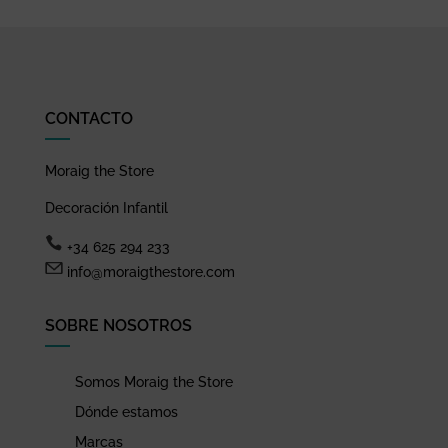
CONTACTO
Moraig the Store
Decoración Infantil
+34 625 294 233
info@moraigthestore.com
SOBRE NOSOTROS
Somos Moraig the Store
Dónde estamos
Marcas