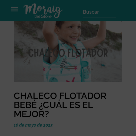
CHALECO FLOTADOR
BEBÉ ¿CUÁL ES EL
MEJOR?
16 de mayo de 2023