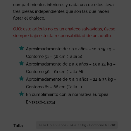
compartimientos inferiores y cada una de ellos lleva
tres piezas independientes que son las que hacen
flotar el chaleco.
OJO: este artículo no es un chaleco salvavidas, úsese
siempre bajo estricta responsabilidad de un adulto.
Aproximadamente de 1 a 2 años – 10 a 15 kg –
Contorno 51 – 56 cm (Talla S)
Aproximadamente de 2 a 5 años – 15 a 24 kg –
Contorno 56 – 61 cm (Talla M)
Aproximadamente de 5 a 9 años – 24 a 33 kg –
Contorno 61 – 66 cm (Talla L)
En cumplimiento con la normativa Europea
EN13138-1:2014
Talla