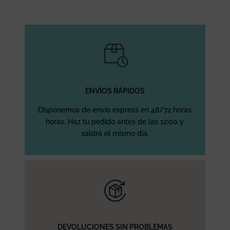
ENVÍOS RÁPIDOS
Disponemos de envío express en 48/72 horas
horas. Haz tu pedido antes de las 12:00 y
saldrá el mismo día.
DEVOLUCIONES SIN PROBLEMAS