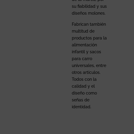
su fiabilidad y sus
diseños molones.
Fabrican también
multitud de
productos para la
alimentación
infantil y sacos
para carro
universales, entre
otros artículos.
Todos con la
calidad y el
diseño como
señas de
identidad.