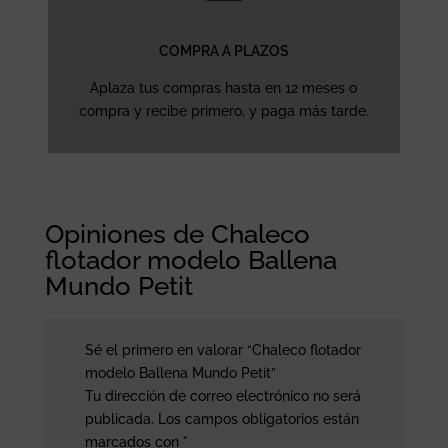
COMPRA A PLAZOS
Aplaza tus compras hasta en 12 meses o
compra y recibe primero, y paga más tarde.
Opiniones de Chaleco
flotador modelo Ballena
Mundo Petit
Sé el primero en valorar “Chaleco flotador
modelo Ballena Mundo Petit”
Tu dirección de correo electrónico no será
publicada.
Los campos obligatorios están
marcados con
*