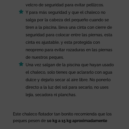
velcro de seguridad para evitar pellizcos.
Y para más seguridad y que el chaleco no
salga por la cabeza del pequeño cuando se
tiren a la piscina, lleva una cinta con cierre de
seguridad para colocar entre las piernas, esta
cinta es ajustable, y esta protegida con
neopreno para evitar rozaduras en las piernas
de nuestros peques.
Una vez salgan de la piscina que hayan usado
el chaleco, solo tienes que aclararlo con agua
dulce y dejarlo secar al aire libre. No ponerlo
directo a la luz del sol para secarlo, no uses
lejía, secadora ni planchas.
Este chaleco flotador tan bonito recomienda que los
peques pesen de
10 kg a 15 kg aproximadamente