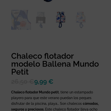
Chaleco flotador
modelo Ballena Mundo
Petit
26,50
€
9,99
€
Chaleco flotador Mundo petit
, tiene un estampado
playero para que este verano puedan los peques
disfrutar de la piscina, playa… Son chalecos
cómodos,
seguros y preciosos.
Este chaleco flotador lleva ocho