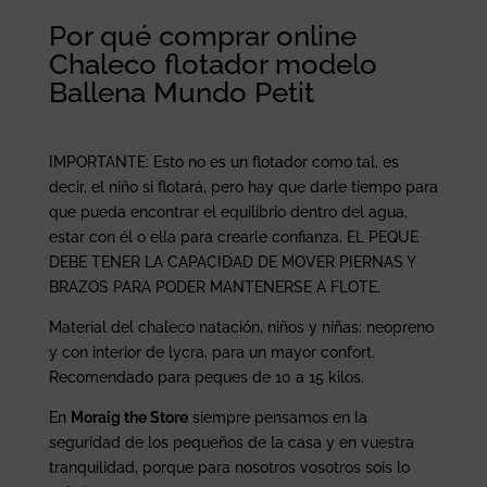
Por qué comprar online
Chaleco flotador modelo
Ballena Mundo Petit
IMPORTANTE: Esto no es un flotador como tal, es
decir, el niño si flotará, pero hay que darle tiempo para
que pueda encontrar el equilibrio dentro del agua,
estar con él o ella para crearle confianza. EL PEQUE
DEBE TENER LA CAPACIDAD DE MOVER PIERNAS Y
BRAZOS PARA PODER MANTENERSE A FLOTE.
Material del chaleco natación, niños y niñas: neopreno
y con interior de lycra, para un mayor confort.
Recomendado para peques de 10 a 15 kilos.
En
Moraig the Store
siempre pensamos en la
seguridad de los pequeños de la casa y en vuestra
tranquilidad, porque para nosotros vosotros sois lo