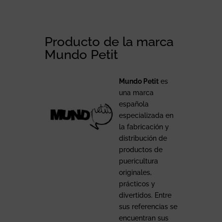
Producto de la marca
Mundo Petit
Mundo Petit
es
una marca
española
especializada en
la fabricación y
distribución de
productos de
puericultura
originales,
prácticos y
divertidos. Entre
sus referencias se
encuentran sus