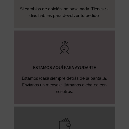
Si cambias de opinión, no pasa nada. Tienes 14
días hábiles para devolver tu pedido.
ESTAMOS AQUÍ PARA AYUDARTE
Estamos (casi) siempre detrás de la pantalla.
Envíanos un mensaje, llámanos o chatea con
nosotros.