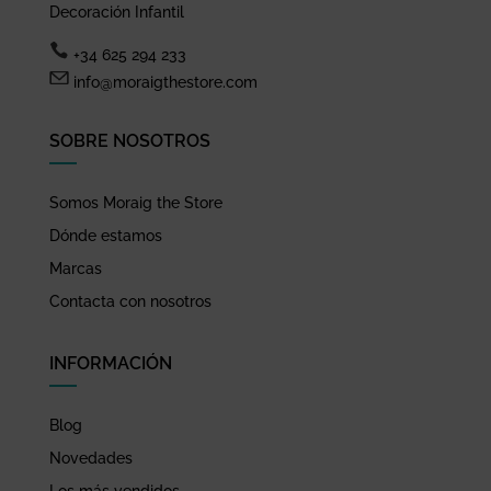
Decoración Infantil
+34 625 294 233
info@moraigthestore.com
SOBRE NOSOTROS
Somos Moraig the Store
Dónde estamos
Marcas
Contacta con nosotros
INFORMACIÓN
Blog
Novedades