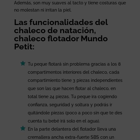
Además, son muy suaves al tacto y tiene costuras que
no molestan ni irritan la piel.
Las funcionalidades del
chaleco de natación,
chaleco flotador Mundo
Petit:
Tu peque flotará sin problema gracias a los 8
compartimentos interiores del chaleco, cada
compartimiento tiene 3 piezas independientes
que son las que hacen flotar al chaleco, en
total tiene 24 piezas. Tu peque ira cogiendo
confianza, seguridad y soltura y podrás ir
quitándole piezas (poco a poco sin que te des
cuenta tu bebé irá solo en el agua).
En la parte delantera del flotador lleva una
cremallera ancha extra-fuerte SBS con un