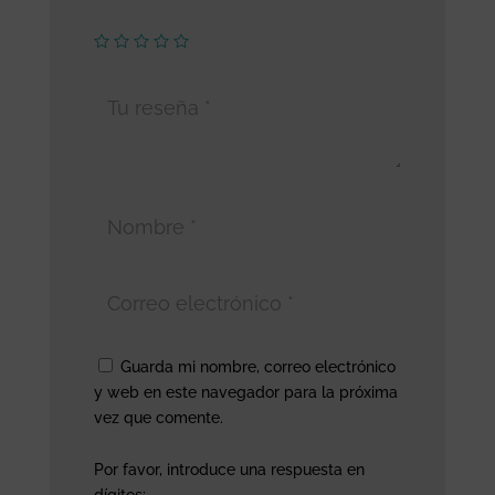
Guarda mi nombre, correo electrónico
y web en este navegador para la próxima
vez que comente.
Por favor, introduce una respuesta en
dígitos: