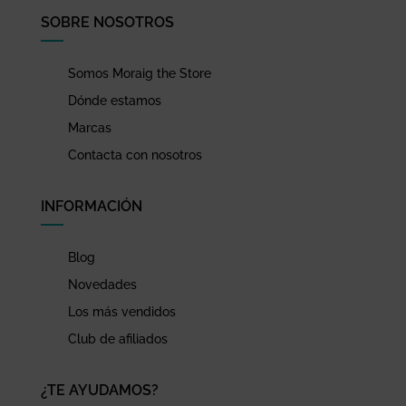
SOBRE NOSOTROS
Somos Moraig the Store
Dónde estamos
Marcas
Contacta con nosotros
INFORMACIÓN
Blog
Novedades
Los más vendidos
Club de afiliados
¿TE AYUDAMOS?