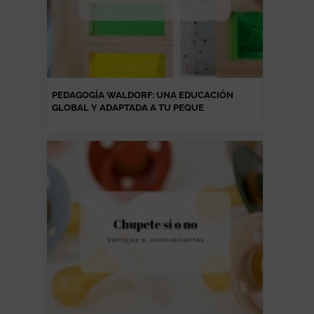
PEDAGOGÍA WALDORF: UNA EDUCACIÓN
GLOBAL Y ADAPTADA A TU PEQUE