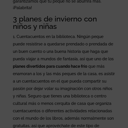
garantizamos que tu peque no se aburrirá más.
¡Palabrita!
3 planes de invierno con
niños y niñas
Cuentacuentos en la biblioteca. Ningún peque
puede resistirse a quedarse prendado o prendada de
un buen cuento o una buena historia que haga que
pueda viajar a mundos de fantasía, así que uno de los
planes divertidos para cuando hace frío
que más
enamoran a los y las más peques de la casa, es asistir
a un cuentacuentos en el que pueda compartir su
pasión por dejar volar su imaginación con otros niños
y niñas. Seguro que tienes una biblioteca o centro
cultural más o menos cerquita de casa que organiza
cuentacuentos o diferentes actividades relacionadas
con el mundo de los libros, además normalmente son
gratuitas, así que aprovéchate de este tipo de