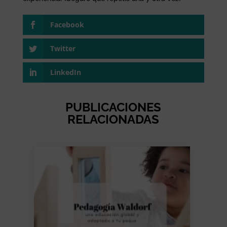
Facebook
Twitter
LinkedIn
PUBLICACIONES
RELACIONADAS