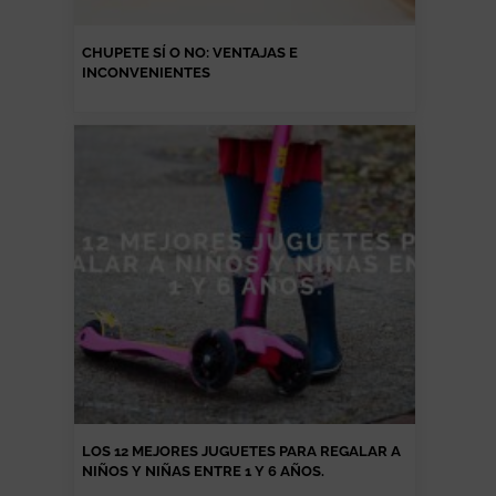
CHUPETE SÍ O NO: VENTAJAS E
INCONVENIENTES
LOS 12 MEJORES JUGUETES PARA REGALAR A
NIÑOS Y NIÑAS ENTRE 1 Y 6 AÑOS.