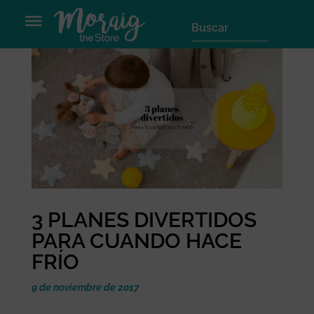
3 PLANES DIVERTIDOS
PARA CUANDO HACE
FRÍO
9 de noviembre de 2017