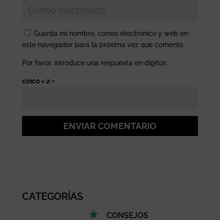
Guarda mi nombre, correo electrónico y web en
este navegador para la próxima vez que comente.
Por favor, introduce una respuesta en dígitos:
cinco × 2 =
ENVIAR COMENTARIO
CATEGORÍAS
CONSEJOS