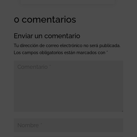
0 comentarios
Enviar un comentario
Tu dirección de correo electrónico no será publicada.
Los campos obligatorios están marcados con
*