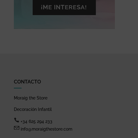
CONTACTO
Moraig the Store
Decoración Infantil
+34 625 294 233
info@moraigthestore.com