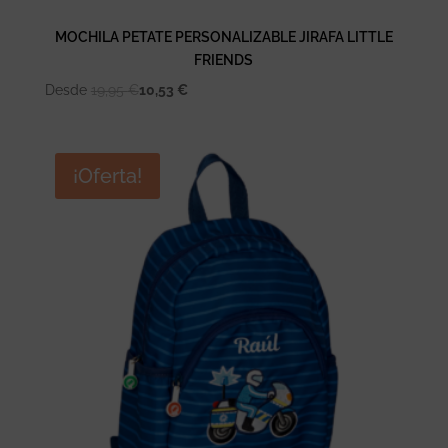
MOCHILA PETATE PERSONALIZABLE JIRAFA LITTLE
FRIENDS
Desde
19,95
€
10,53
€
¡Oferta!