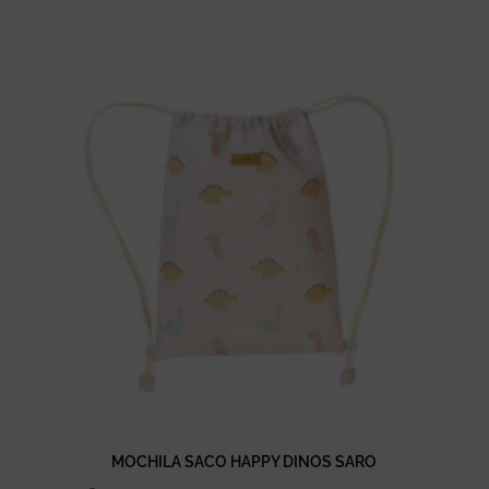
MOCHILA SACO HAPPY DINOS SARO