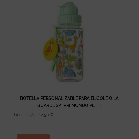
BOTELLA PERSONALIZABLE PARA EL COLE O LA
GUARDE SAFARI MUNDO PETIT
Desde
7,87
€
2,50
€