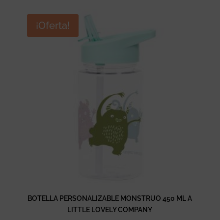
¡Oferta!
BOTELLA PERSONALIZABLE MONSTRUO 450 ML A
LITTLE LOVELY COMPANY