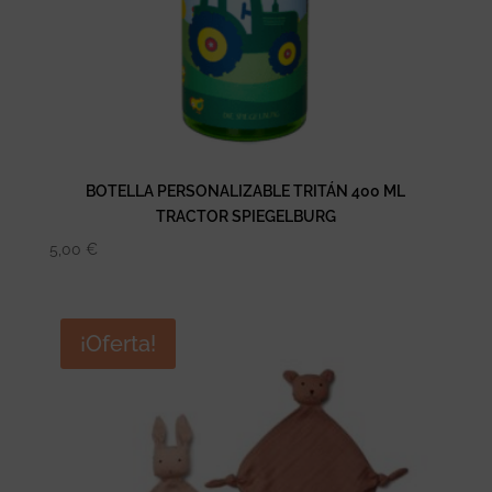
BOTELLA PERSONALIZABLE TRITÁN 400 ML
TRACTOR SPIEGELBURG
5,00
€
¡Oferta!