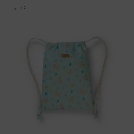
5,00
€