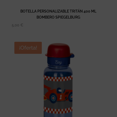
BOTELLA PERSONALIZABLE TRITÁN 400 ML
BOMBERO SPIEGELBURG
5,00
€
¡Oferta!