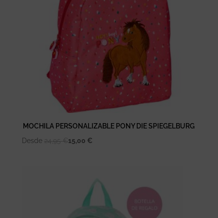
MOCHILA PERSONALIZABLE PONY DIE SPIEGELBURG
Desde
24,95
€
15,00
€