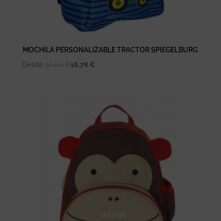
MOCHILA PERSONALIZABLE TRACTOR SPIEGELBURG
Desde
30,00
€
16,76
€