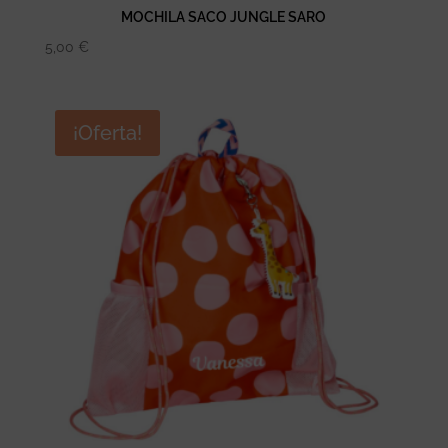
MOCHILA SACO JUNGLE SARO
5,00
€
¡Oferta!