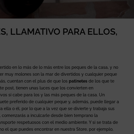
S, LLAMATIVO PARA ELLOS,
rtido en lo más de lo más entre los peques de la casa, y no
r muy molones son la mar de divertidos y cualquier peque
ás, cuentan con el plus de que los
patinetes
de los que te
te post, tienen unas luces que los convierten en
vos si cabe para los y las más peques de la casa. Un
uete preferido de cualquier peque y, además, puede llegar a
 ella o él, por lo que a la vez que se divierte y trabaja sus
o, comenzarás a inculcarle desde bien temprano la
ansporte respetuosos con el medio ambiente. Y si se trata de
 el que puedes encontrar en nuestra Store, por ejemplo,