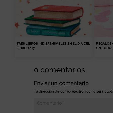
TRES LIBROS INDISPENSABLES EN EL DÍA DEL
REGALOS 
LIBRO 2017
UN TOQUE
0 comentarios
Enviar un comentario
Tu dirección de correo electrónico no será publ