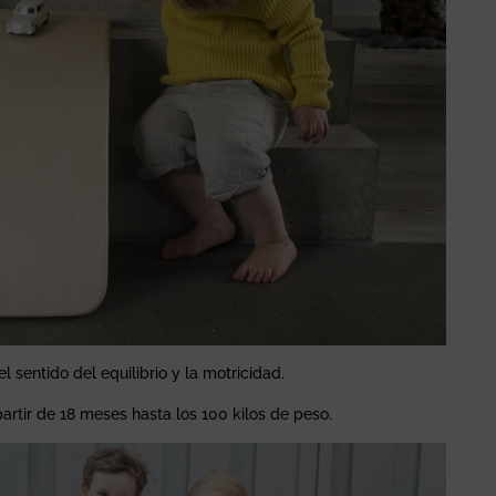
l sentido del equilibrio y la motricidad.
rtir de 18 meses hasta los 100 kilos de peso.