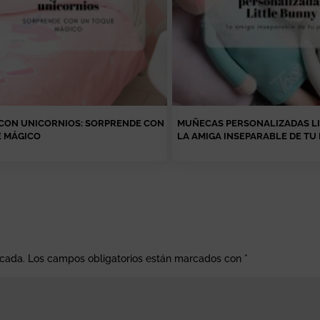
CON UNICORNIOS: SORPRENDE CON
MUÑECAS PERSONALIZADAS LI
 MÁGICO
LA AMIGA INSEPARABLE DE TU
icada.
Los campos obligatorios están marcados con
*