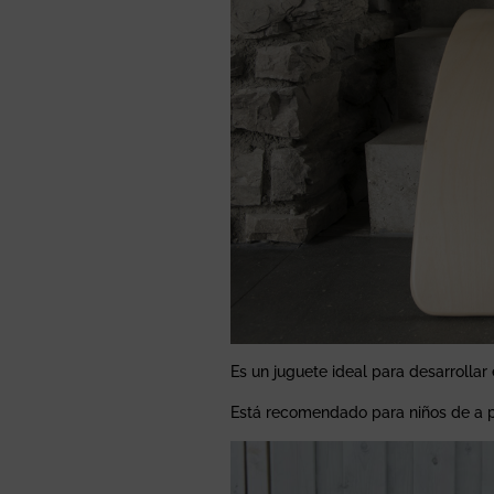
Es un juguete ideal para desarrollar e
Está recomendado para niños de a pa