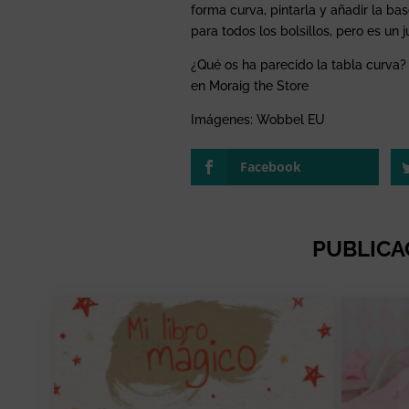
forma curva, pintarla y añadir la ba
para todos los bolsillos, pero es un 
¿Qué os ha parecido la tabla curva?
en Moraig the Store
Imágenes: Wobbel EU
Facebook
PUBLICA