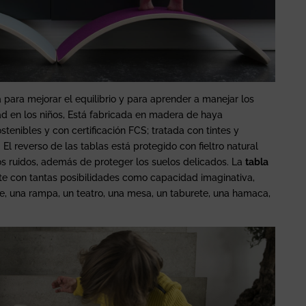
para mejorar el equilibrio y para aprender a manejar los
ad en los niños, Está fabricada en madera de haya
enibles y con certificación FCS; tratada con tintes y
El reverso de las tablas está protegido con fieltro natural
os ruidos, además de proteger los suelos delicados. La
tabla
e con tantas posibilidades como capacidad imaginativa,
e, una rampa, un teatro, una mesa, un taburete, una hamaca,