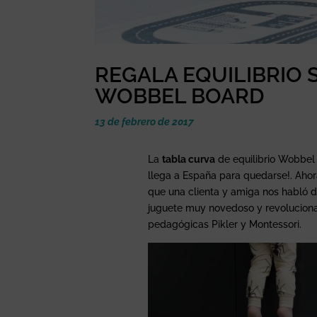
REGALA EQUILIBRIO 
WOBBEL BOARD
13 de febrero de 2017
La
tabla curva
de equilibrio Wobbel 
llega a España para quedarse!. Ahor
que una clienta y amiga nos habló 
juguete muy novedoso y revolucionar
pedagógicas Pikler y Montessori.