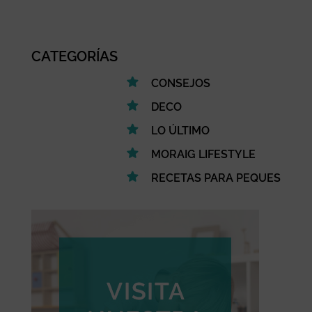
CATEGORÍAS
CONSEJOS
DECO
LO ÚLTIMO
MORAIG LIFESTYLE
RECETAS PARA PEQUES