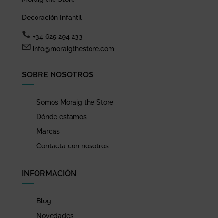
Decoración Infantil
+34 625 294 233
info@moraigthestore.com
SOBRE NOSOTROS
Somos Moraig the Store
Dónde estamos
Marcas
Contacta con nosotros
INFORMACIÓN
Blog
Novedades