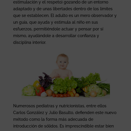
estimulación y el respeto) gozando de un entorno
adaptado y de unas libertades dentro de los límites
que se establecen. El adulto es un mero observador y
un guía, que ayuda y estimula al niño en sus
esfuerzos, permitiéndole actuar y pensar por sí
mismo, ayudándole a desarrollar confianza y
disciplina interior.
Numerosos pediatras y nutricionistas, entre ellos
Carlos González y Julio Basulto, defienden este nuevo
método como la forma más adecuada de
introducción de sólidos. Es imprescindible estar bien