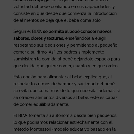
voluntad del bebé confiando en sus capacidades, y
consiste en que desde que comienza la introducción
de alimentos se deja que el bebé coma solo.
Según el BLW,
se permite al bebé conocer nuevos
sabores, olores y texturas,
enseñándole a elegir
respetando sus decisiones y permitiendo al pequeño
comer a su ritmo. Así, los padres simplemente
suministran la comida al bebé dejándole espacio para
que decida qué quiere comer, cuanto y en qué orden.
Esta opción para alimentar al bebé explica que, al
respetar los ritmos de hambre y saciedad del bebé,
se evita que coma más de lo que necesita: además, si
se ofrecen alimentos diversos al bebé, éste es capaz
de comer equilibradamente.
El BLW fomenta su autonomía desde bien pequeños,
lo que podríamos relacionar estrechamente con el
método Montessori (modelo educativo basado en la