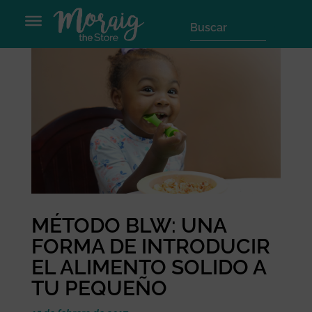
MÉTODO BLW: UNA
FORMA DE INTRODUCIR
EL ALIMENTO SOLIDO A
TU PEQUEÑO