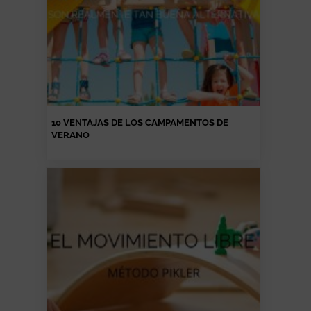
10 VENTAJAS DE LOS CAMPAMENTOS DE
VERANO