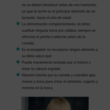
no se deben introducir antes de ese momento,
ya que la leche es el principal alimento de un
lactante, hasta el año de edad.
La alimentación complementaria, no debe
sustituir ninguna toma por sólidos, siempre se
ofrecerá el pecho o biberón antes de la
comida.
Es aconsejable no incorporar ningún alimento a
su dieta salvo que:
Pueda mantenerse sentado por sí mismo y
tener la cabeza erguida.
Muestre interés por la comida y coordine ojos,
manos y boca para mirar el alimento, cogerlo y
meterlo en la boca.