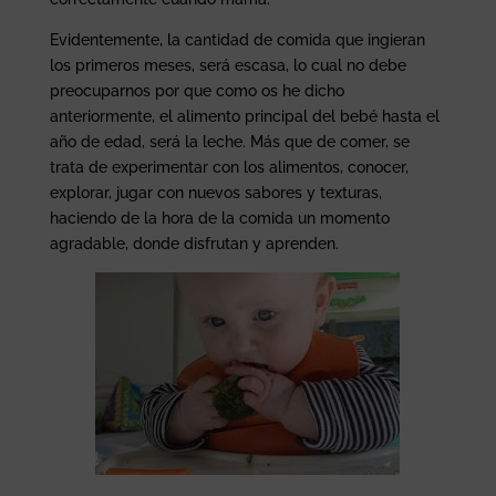
Evidentemente, la cantidad de comida que ingieran
los primeros meses, será escasa, lo cual no debe
preocuparnos por que como os he dicho
anteriormente, el alimento principal del bebé hasta el
año de edad, será la leche. Más que de comer, se
trata de experimentar con los alimentos, conocer,
explorar, jugar con nuevos sabores y texturas,
haciendo de la hora de la comida un momento
agradable, donde disfrutan y aprenden.