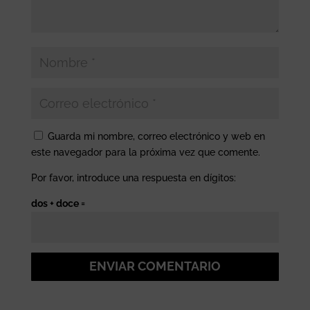
Guarda mi nombre, correo electrónico y web en
este navegador para la próxima vez que comente.
Por favor, introduce una respuesta en dígitos:
dos + doce =
ENVIAR COMENTARIO