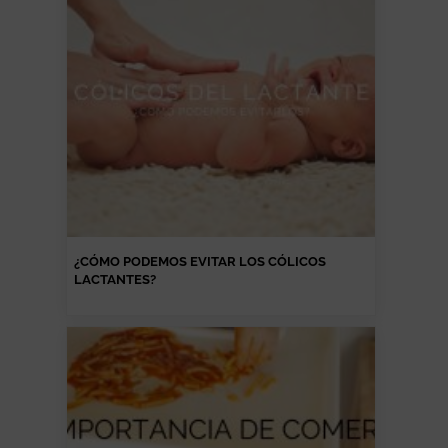
¿CÓMO PODEMOS EVITAR LOS CÓLICOS
LACTANTES?