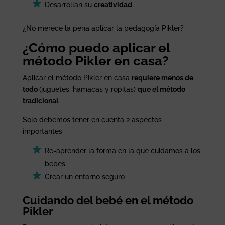
Desarrollan su
creatividad
¿No merece la pena aplicar la pedagogía Pikler?
¿Cómo puedo aplicar el
método Pikler en casa?
Aplicar el método Pikler en casa
requiere menos de
todo
(juguetes, hamacas y ropitas)
que el método
tradicional
.
Solo debemos tener en cuenta 2 aspectos
importantes:
Re-aprender la forma en la que cuidamos a los
bebés
Crear un entorno seguro
Cuidando del bebé en el método
Pikler