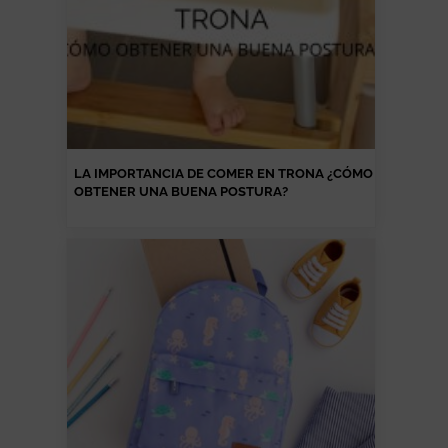
LA IMPORTANCIA DE COMER EN TRONA ¿CÓMO
OBTENER UNA BUENA POSTURA?