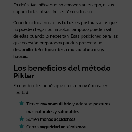
En definitiva: niños que no conocen su cuerpo, ni sus
capacidades ni sus límites. Y no solo eso.
Cuando colocamos a los bebés es posturas a las que
no pueden llegar por sí solos, tampoco pueden salir
de ellas cuando lo necesitan. Esas posiciones para las
que no están preparados pueden provocar un
desarrollo defectuoso de su musculatura o sus
huesos
.
Los beneficios del método
Pikler
En cambio, los bebés que crecen moviéndose en
libertad:
Tienen
mejor equilibrio
y adoptan
posturas
más naturales y saludables
Sufren
menos accidentes
Ganan
seguridad en sí mismos