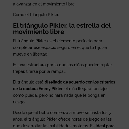
a avanzar en el movimiento libre.
Como el triángulo Pikler.
El triángulo Pikler, la estrella del
movimiento libre
El triángulo Pikler es el elemento perfecto para
completar ese espacio seguro en el que tu hijo se
mueve en libertad.
Es una estructura por la que los niños pueden reptar,
trepar, tirarse por la rampa…
El triángulo está
diseñado de acuerdo con los criterios
de la doctora Emmy Pikler
: el niño llegará tan lejos
como pueda, pero no hará nada que le ponga en
riesgo.
Desde que el bebé comienza a moverse hasta los 5
años, el triángulo Pikler ofrece horas de juego en las
que desarrollar las habilidades motoras. Es
ideal para