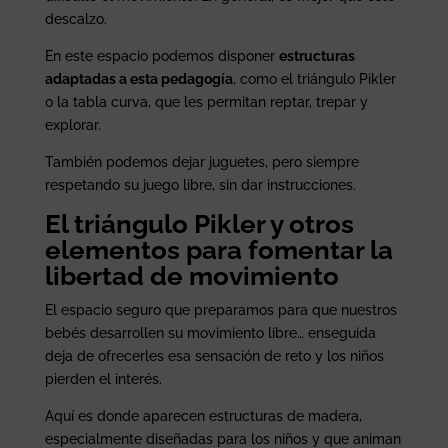
descalzo.
En este espacio podemos disponer
estructuras
adaptadas a esta pedagogía
, como el triángulo Pikler
o la tabla curva, que les permitan reptar, trepar y
explorar.
También podemos dejar juguetes, pero siempre
respetando su juego libre, sin dar instrucciones.
El triángulo Pikler y otros
elementos para fomentar la
libertad de movimiento
El espacio seguro que preparamos para que nuestros
bebés desarrollen su movimiento libre… enseguida
deja de ofrecerles esa sensación de reto y los niños
pierden el interés.
Aquí es donde aparecen estructuras de madera,
especialmente diseñadas para los niños y que animan