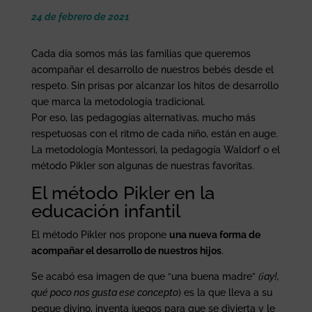
24 de febrero de 2021
Cada día somos más las familias que queremos
acompañar el desarrollo de nuestros bebés desde el
respeto. Sin prisas por alcanzar los hitos de desarrollo
que marca la metodología tradicional.
Por eso, las pedagogías alternativas, mucho más
respetuosas con el ritmo de cada niño, están en auge.
La metodología Montessori, la pedagogía Waldorf o el
método Pikler son algunas de nuestras favoritas.
El método Pikler en la
educación infantil
El método Pikler nos propone
una nueva forma de
acompañar el desarrollo de nuestros hijos
.
Se acabó esa imagen de que “una buena madre”
(¡ay!,
qué poco nos gusta ese concepto
) es la que lleva a su
peque divino, inventa juegos para que se divierta y le