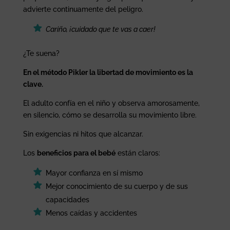
advierte continuamente del peligro.
Cariño, ¡cuidado que te vas a caer!
¿Te suena?
En el método Pikler la libertad de movimiento es la
clave.
El adulto confía en el niño y observa amorosamente,
en silencio, cómo se desarrolla su movimiento libre.
Sin exigencias ni hitos que alcanzar.
Los
beneficios para el bebé
están claros:
Mayor confianza en sí mismo
Mejor conocimiento de su cuerpo y de sus
capacidades
Menos caídas y accidentes