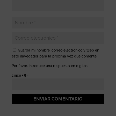
Guarda mi nombre, correo electrónico y web en
este navegador para la próxima vez que comente.
Por favor, introduce una respuesta en dígitos:
cinco + 8 =
ENVIAR COMENTARIO