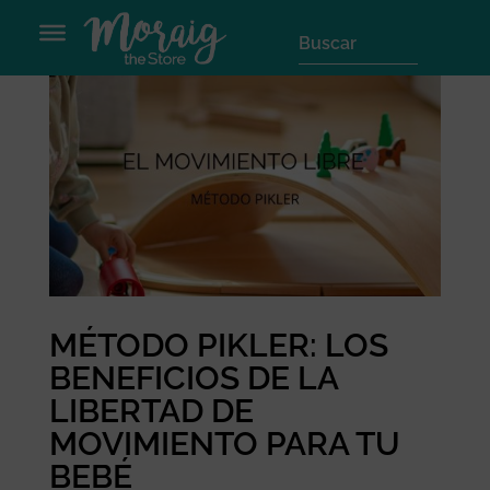
MÉTODO PIKLER: LOS
BENEFICIOS DE LA
LIBERTAD DE
MOVIMIENTO PARA TU
BEBÉ