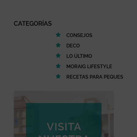
CATEGORÍAS
CONSEJOS
DECO
LO ÚLTIMO
MORAIG LIFESTYLE
RECETAS PARA PEQUES