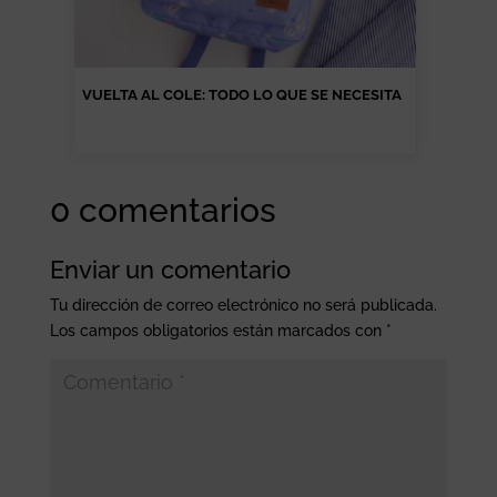
VUELTA AL COLE: TODO LO QUE SE NECESITA
0 comentarios
Enviar un comentario
Tu dirección de correo electrónico no será publicada.
Los campos obligatorios están marcados con
*