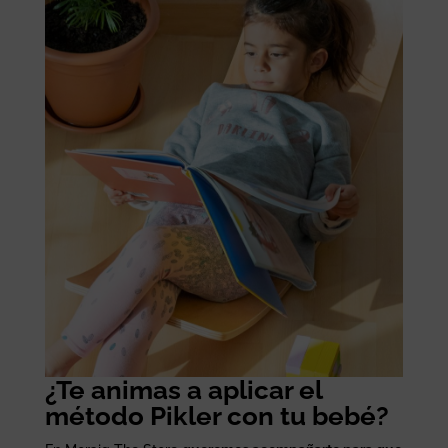
¿Te animas a aplicar el
método Pikler con tu bebé?