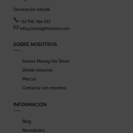
Decoración Infantil
+34 625 294 233
info@moraigthestore.com
SOBRE NOSOTROS
Somos Moraig the Store
Dónde estamos
Marcas
Contacta con nosotros
INFORMACIÓN
Blog
Novedades