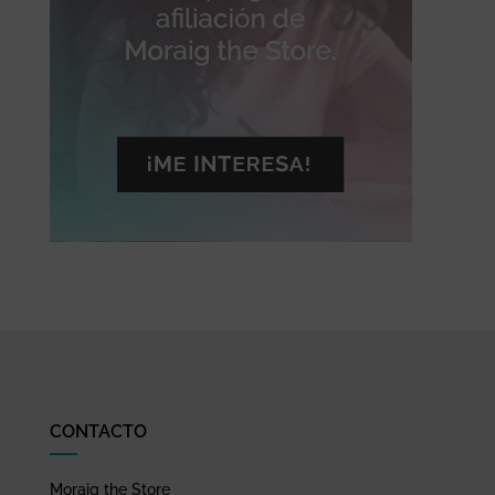
CONTACTO
Moraig the Store