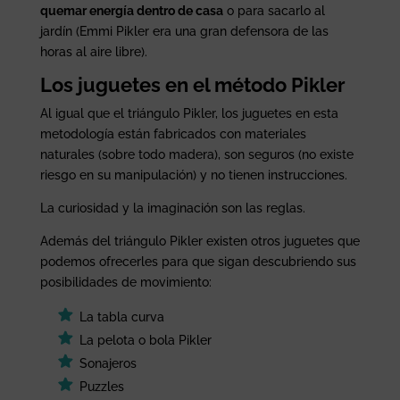
quemar energía dentro de casa
o para sacarlo al
jardín (Emmi Pikler era una gran defensora de las
horas al aire libre).
Los juguetes en el método Pikler
Al igual que el triángulo Pikler, los juguetes en esta
metodología están fabricados con materiales
naturales (sobre todo madera), son seguros (no existe
riesgo en su manipulación) y no tienen instrucciones.
La curiosidad y la imaginación son las reglas.
Además del triángulo Pikler existen otros juguetes que
podemos ofrecerles para que sigan descubriendo sus
posibilidades de movimiento:
La tabla curva
La pelota o bola Pikler
Sonajeros
Puzzles