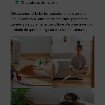
Otras piezas de madera
Ofreceremos al bebé los juguetes de uno en uno.
Según vaya familiarizándose con ellos, podremos
dejarle 3 o 4 durante su juego libre. Pero siempre con
cuidado de que no tenga un exceso de estímulos.