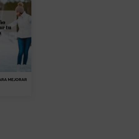
ARA MEJORAR