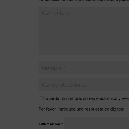
Guarda mi nombre, correo electrónico y we
Por favor, introduce una respuesta en dígitos:
seis − cinco =