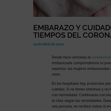
EMBARAZO Y CUIDAD
TIEMPOS DEL CORON
15 de abril de 2020
Desde hace semanas el
coronavirus
embarazada comprendemos tu preocu
expertos, las mujeres embarazadas 
resto.
En los hospitales hay protocolos pa
cuentas. Si no tienes síntomas y no
con normalidad. Continuarás con las
la citas según las necesidades. Dur
una persona, no recibirá visitas ni en