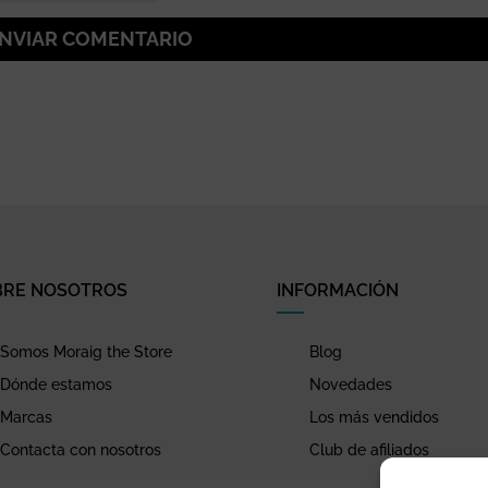
NVIAR COMENTARIO
BRE NOSOTROS
INFORMACIÓN
Somos Moraig the Store
Blog
Dónde estamos
Novedades
Marcas
Los más vendidos
Contacta con nosotros
Club de afiliados