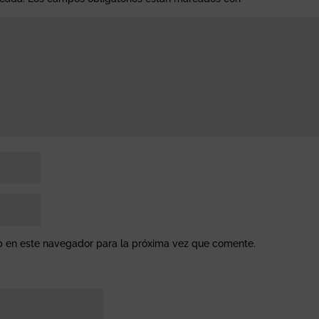
b en este navegador para la próxima vez que comente.