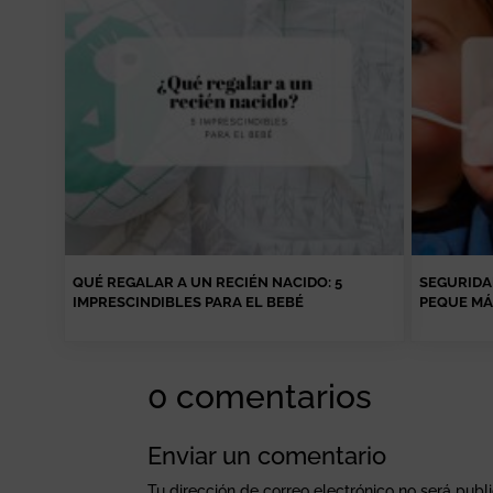
QUÉ REGALAR A UN RECIÉN NACIDO: 5
SEGURIDAD
IMPRESCINDIBLES PARA EL BEBÉ
PEQUE MÁ
0 comentarios
Enviar un comentario
Tu dirección de correo electrónico no será publ