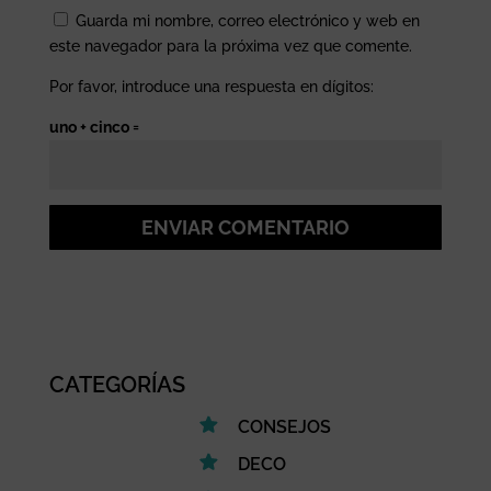
Guarda mi nombre, correo electrónico y web en
este navegador para la próxima vez que comente.
Por favor, introduce una respuesta en dígitos:
uno + cinco =
ENVIAR COMENTARIO
CATEGORÍAS
CONSEJOS
DECO