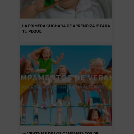
LA PRIMERA CUCHARA DE APRENDIZAJE PARA
TU PEQUE
10 VENTAJAS DE LOS CAMPAMENTOS DE