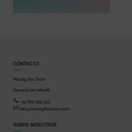
CONTACTO
Moraig the Store
Decoración Infantil
+34 625 294 233
info@moraigthestore.com
SOBRE NOSOTROS