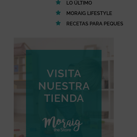
LO ÚLTIMO
MORAIG LIFESTYLE
RECETAS PARA PEQUES