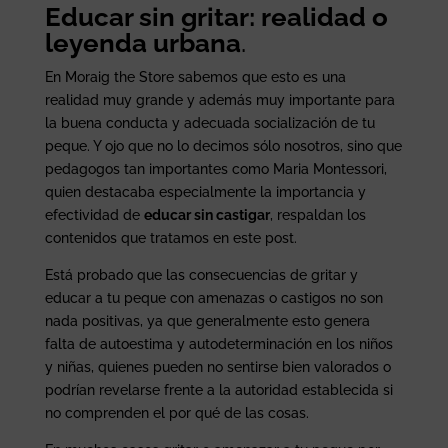
Educar sin gritar: realidad o
leyenda urbana
.
En Moraig the Store sabemos que esto es una
realidad muy grande y además muy importante para
la buena conducta y adecuada socialización de tu
peque. Y ojo que no lo decimos sólo nosotros, sino que
pedagogos tan importantes como Maria Montessori,
quien destacaba especialmente la importancia y
efectividad de
educar sin castigar
, respaldan los
contenidos que tratamos en este post.
Está probado que las consecuencias de gritar y
educar a tu peque con amenazas o castigos no son
nada positivas, ya que generalmente esto genera
falta de autoestima y autodeterminación en los niños
y niñas, quienes pueden no sentirse bien valorados o
podrían revelarse frente a la autoridad establecida si
no comprenden el por qué de las cosas.