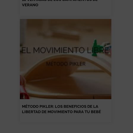
VERANO
MÉTODO PIKLER: LOS BENEFICIOS DE LA
LIBERTAD DE MOVIMIENTO PARA TU BEBÉ