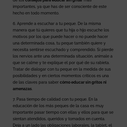
importantes, ya que has de ser consciente de este
hecho en todo momento.
6. Aprende a escuchar a tu peque. De la misma
manera que tú quieres que tu hija o hijo escuche los
motivos por los que puede hacer o no puede hacer
una determinada cosa, tu peque también quiere y
necesita sentirse escuchado y comprendido. Si pierde
los nervios ante una determinada situación, anímale a
que se calme y te explique el por qué de su rabieta.
Tratar de dialogar con tu peque en la medida de sus
posibilidades y en ciertos momentos críticos es una
de las claves para saber
cómo educar sin gritos ni
amenazas
.
7. Pasa tiempo de calidad con tu peque. En la
educación de los más peques de la casa es muy
importante pasar tiempo con ellas y ellos para que se
sientan atendidos, queridos y tomados en cuenta.
Deja a un lado las obligaciones laborales, la tablet, el