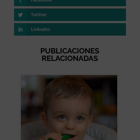
Twitter
LinkedIn
PUBLICACIONES
RELACIONADAS