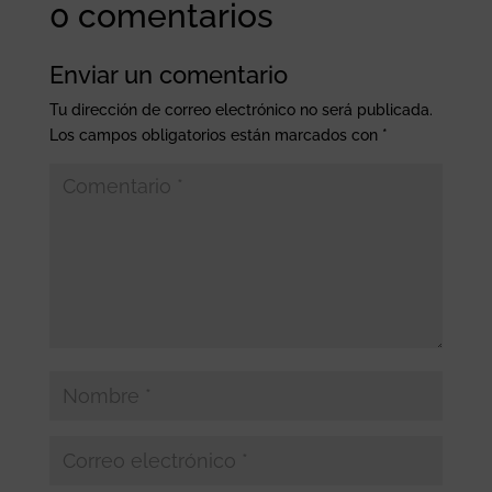
0 comentarios
Enviar un comentario
Tu dirección de correo electrónico no será publicada.
Los campos obligatorios están marcados con
*