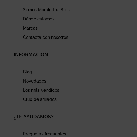
Somos Moraig the Store
Dónde estamos
Marcas
Contacta con nosotros
INFORMACIÓN
Blog
Novedades
Los más vendidos
Club de afiliados
¿TE AYUDAMOS?
Preguntas frecuentes