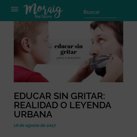
EDUCAR SIN GRITAR:
REALIDAD O LEYENDA
URBANA
18 de agosto de 2017