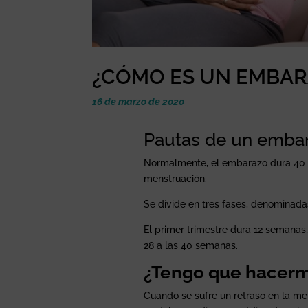
¿CÓMO ES UN EMBA
16 de marzo de 2020
Pautas de un emba
Normalmente, el embarazo dura 40 s
menstruación.
Se divide en tres fases, denominada
El primer trimestre dura 12 semanas;
28 a las 40 semanas.
¿Tengo que hacer
Cuando se sufre un retraso en la me