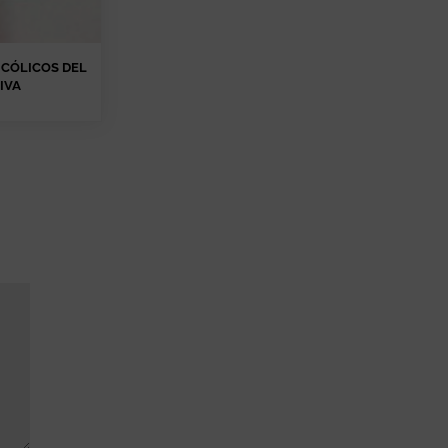
ICÓLICOS DEL
IVA