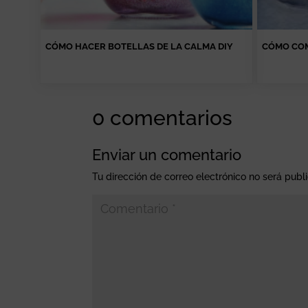
CÓMO HACER BOTELLAS DE LA CALMA DIY
CÓMO COM
0 comentarios
Enviar un comentario
Tu dirección de correo electrónico no será publ