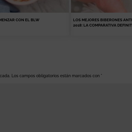
ENZAR CON EL BLW
LOS MEJORES BIBERONES ANT
2018: LA COMPARATIVA DEFINIT
icada.
Los campos obligatorios están marcados con
*