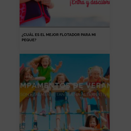
¿CUÁL ES EL MEJOR FLOTADOR PARA MI
PEQUE?