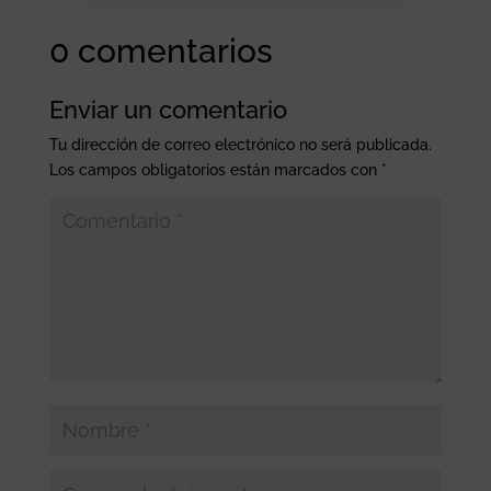
0 comentarios
Enviar un comentario
Tu dirección de correo electrónico no será publicada.
Los campos obligatorios están marcados con
*