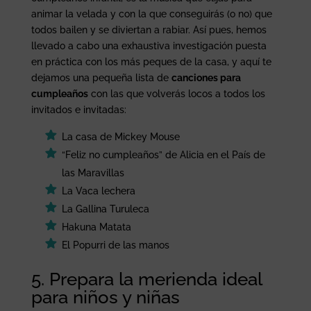
animar la velada y con la que conseguirás (o no) que
todos bailen y se diviertan a rabiar. Así pues, hemos
llevado a cabo una exhaustiva investigación puesta
en práctica con los más peques de la casa, y aquí te
dejamos una pequeña lista de
canciones para
cumpleaños
con las que volverás locos a todos los
invitados e invitadas:
La casa de Mickey Mouse
“Feliz no cumpleaños” de Alicia en el País de
las Maravillas
La Vaca lechera
La Gallina Turuleca
Hakuna Matata
El Popurri de las manos
5. Prepara la merienda ideal
para niños y niñas