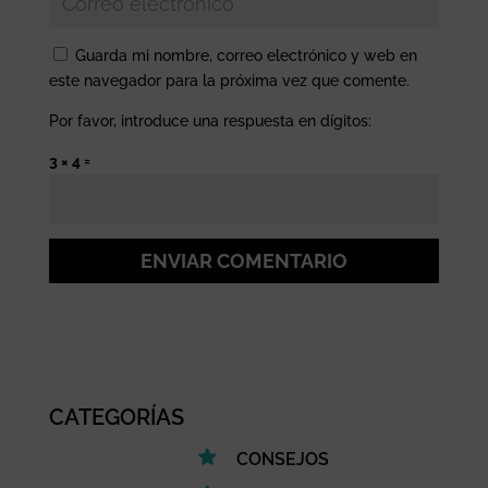
Guarda mi nombre, correo electrónico y web en
este navegador para la próxima vez que comente.
Por favor, introduce una respuesta en dígitos:
3 × 4 =
ENVIAR COMENTARIO
CATEGORÍAS
CONSEJOS