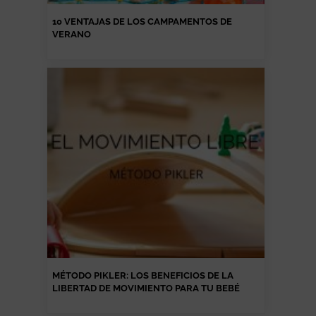
10 VENTAJAS DE LOS CAMPAMENTOS DE
VERANO
MÉTODO PIKLER: LOS BENEFICIOS DE LA
LIBERTAD DE MOVIMIENTO PARA TU BEBÉ