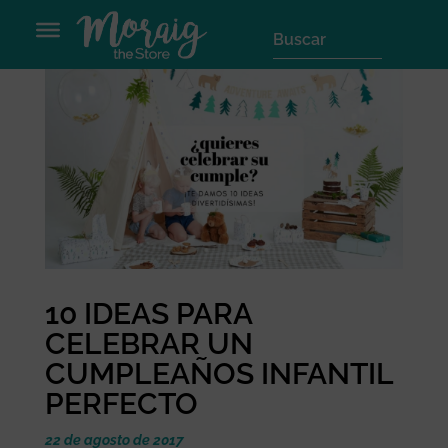
10 IDEAS PARA
CELEBRAR UN
CUMPLEAÑOS INFANTIL
PERFECTO
22 de agosto de 2017