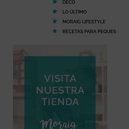
DECO
LO ÚLTIMO
MORAIG LIFESTYLE
RECETAS PARA PEQUES