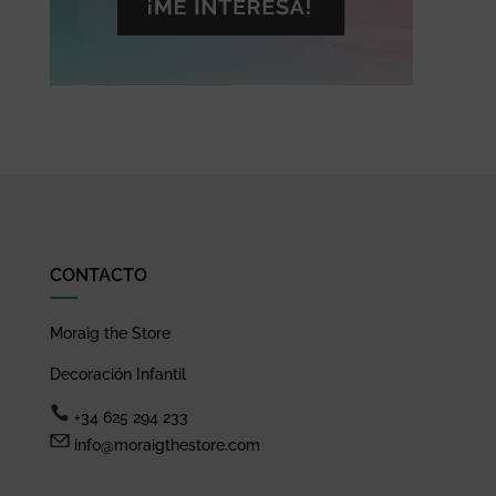
CONTACTO
Moraig the Store
Decoración Infantil
+34 625 294 233
info@moraigthestore.com