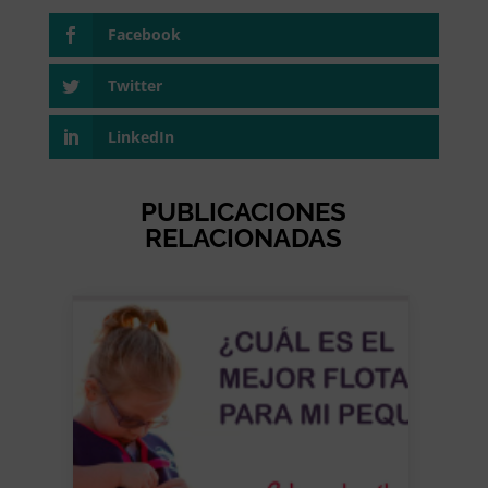
Facebook
Twitter
LinkedIn
PUBLICACIONES
RELACIONADAS