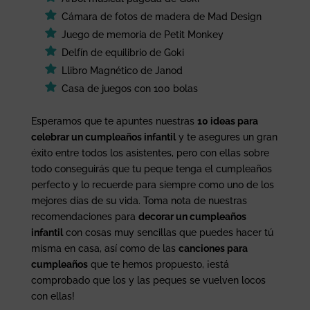
Cámara de fotos de madera de Mad Design
Juego de memoria de Petit Monkey
Delfín de equilibrio de Goki
Llibro Magnético de Janod
Casa de juegos con 100 bolas
Esperamos que te apuntes nuestras
10 ideas para
celebrar un cumpleaños infantil
y te asegures un gran
éxito entre todos los asistentes, pero con ellas sobre
todo conseguirás que tu peque tenga el cumpleaños
perfecto y lo recuerde para siempre como uno de los
mejores días de su vida. Toma nota de nuestras
recomendaciones para
decorar un cumpleaños
infantil
con cosas muy sencillas que puedes hacer tú
misma en casa, así como de las
canciones para
cumpleaños
que te hemos propuesto, ¡está
comprobado que los y las peques se vuelven locos
con ellas!