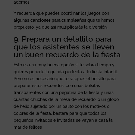
adornos.
Y recuerda que puedes coordinar los juegos con
algunas
canciones para cumpleaños
que te hemos
propuesto, ya que así multiplicarás la diversión.
9. Prepara un detallito para
que los asistentes se lleven
un buen recuerdo de la fiesta
Esto es una muy buena opción si te sobra tiempo y
quieres ponerle la guinda perfecta a tu fiesta infantil.
Pero no es necesario que te rasques el bolsillo para
preparar estos recuerdos, con unas bolsitas
transparentes con una pegatina de la fiesta y unas
cuantas chuches de la mesa de recuerdo, o un globo
de helio sujetado por un palito con los motivos o
colores de la fiesta, bastará para que todos los
pequeños invitados e invitadas se vayan a casa la
mar de felices