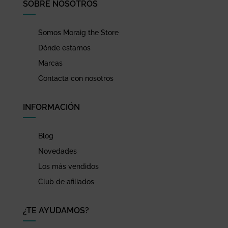
SOBRE NOSOTROS
Somos Moraig the Store
Dónde estamos
Marcas
Contacta con nosotros
INFORMACIÓN
Blog
Novedades
Los más vendidos
Club de afiliados
¿TE AYUDAMOS?