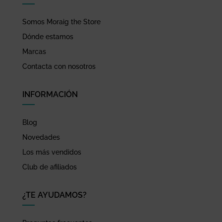
Somos Moraig the Store
Dónde estamos
Marcas
Contacta con nosotros
INFORMACIÓN
Blog
Novedades
Los más vendidos
Club de afiliados
¿TE AYUDAMOS?