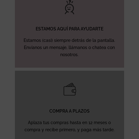
ESTAMOS AQUÍ PARA AYUDARTE
Estamos (casi) siempre detrás de la pantalla.
Envíanos un mensaje, llámanos o chatea con
nosotros.
COMPRA A PLAZOS
Aplaza tus compras hasta en 12 meses o
compra y recibe primero, y paga más tarde.