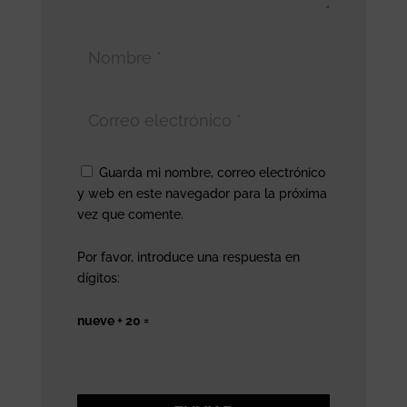
Guarda mi nombre, correo electrónico
y web en este navegador para la próxima
vez que comente.
Por favor, introduce una respuesta en
dígitos:
nueve + 20 =