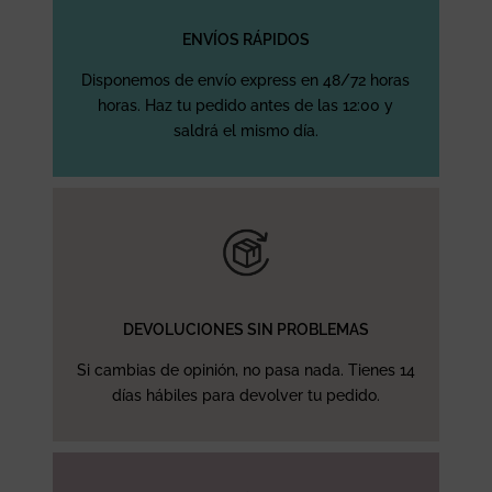
ENVÍOS RÁPIDOS
Disponemos de envío express en 48/72 horas
horas. Haz tu pedido antes de las 12:00 y
saldrá el mismo día.
DEVOLUCIONES SIN PROBLEMAS
Si cambias de opinión, no pasa nada. Tienes 14
días hábiles para devolver tu pedido.