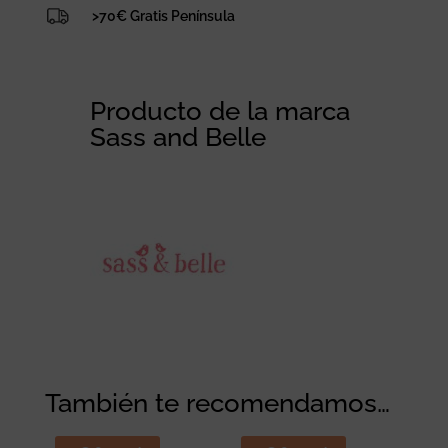
>70€ Gratis Península
Producto de la marca
Sass and Belle
También te recomendamos…