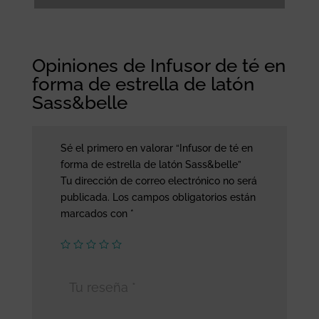
Opiniones de Infusor de té en
forma de estrella de latón
Sass&belle
Sé el primero en valorar “Infusor de té en
forma de estrella de latón Sass&belle”
Tu dirección de correo electrónico no será
publicada.
Los campos obligatorios están
marcados con
*