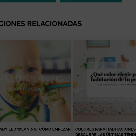
CIONES RELACIONADAS
BABY LED WEANING? CÓMO EMPEZAR
COLORES PARA HABITACIONES 
DESCUBRE LAS ÚLTIMAS TEND