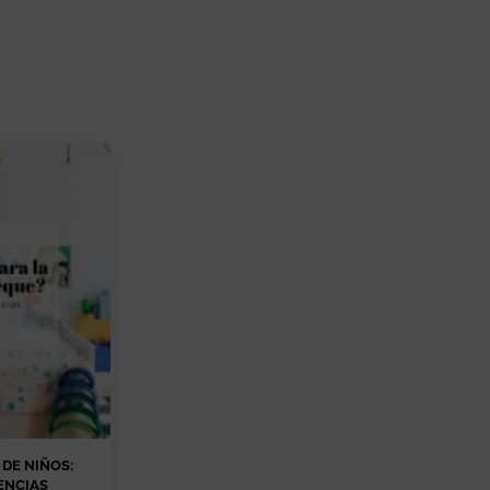
DE NIÑOS:
ENCIAS