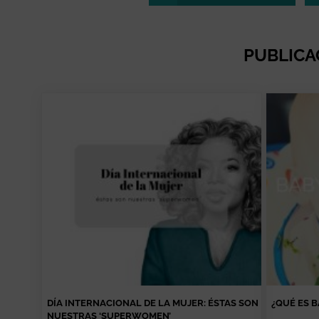
PUBLICA
DÍA INTERNACIONAL DE LA MUJER: ÉSTAS SON
¿QUÉ ES 
NUESTRAS ‘SUPERWOMEN’