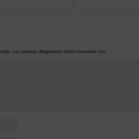
icada.
Los campos obligatorios están marcados con
*