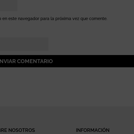
b en este navegador para la próxima vez que comente.
NVIAR COMENTARIO
BRE NOSOTROS
INFORMACIÓN