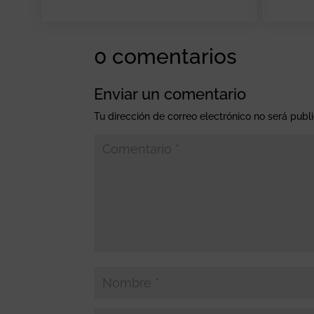
0 comentarios
Enviar un comentario
Tu dirección de correo electrónico no será publ