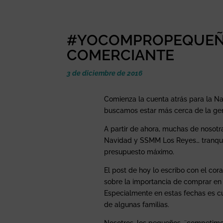
#YOCOMPROPEQUEÑO
COMERCIANTE
3 de diciembre de 2016
Comienza la cuenta atrás para la Na
buscamos estar más cerca de la ge
A partir de ahora, muchas de nosot
Navidad y SSMM Los Reyes… tranquila
presupuesto máximo.
El post de hoy lo escribo con el co
sobre la importancia de comprar en
Especialmente en estas fechas es c
de algunas familias.