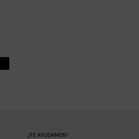
¿TE AYUDAMOS?