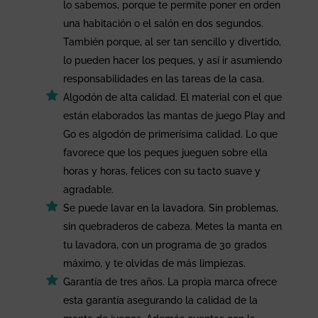
lo sabemos, porque te permite poner en orden
una habitación o el salón en dos segundos.
También porque, al ser tan sencillo y divertido,
lo pueden hacer los peques, y así ir asumiendo
responsabilidades en las tareas de la casa.
Algodón de alta calidad. El material con el que
están elaborados las mantas de juego Play and
Go es algodón de primerísima calidad. Lo que
favorece que los peques jueguen sobre ella
horas y horas, felices con su tacto suave y
agradable.
Se puede lavar en la lavadora. Sin problemas,
sin quebraderos de cabeza. Metes la manta en
tu lavadora, con un programa de 30 grados
máximo, y te olvidas de más limpiezas.
Garantía de tres años. La propia marca ofrece
esta garantía asegurando la calidad de la