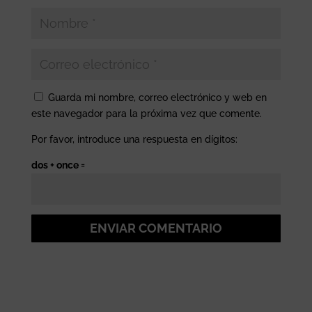
Guarda mi nombre, correo electrónico y web en
este navegador para la próxima vez que comente.
Por favor, introduce una respuesta en dígitos:
dos + once =
ENVIAR COMENTARIO