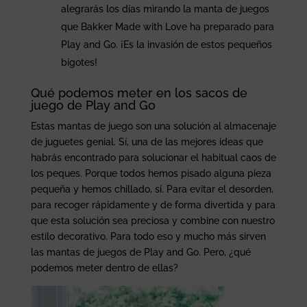
alegrarás los días mirando la manta de juegos
que Bakker Made with Love ha preparado para
Play and Go. ¡Es la invasión de estos pequeños
bigotes!
Qué podemos meter en los sacos de
juego de Play and Go
Estas mantas de juego son una solución al almacenaje
de juguetes genial. Sí, una de las mejores ideas que
habrás encontrado para solucionar el habitual caos de
los peques. Porque todos hemos pisado alguna pieza
pequeña y hemos chillado, sí. Para evitar el desorden,
para recoger rápidamente y de forma divertida y para
que esta solución sea preciosa y combine con nuestro
estilo decorativo. Para todo eso y mucho más sirven
las mantas de juegos de Play and Go. Pero, ¿qué
podemos meter dentro de ellas?