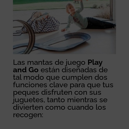
Las mantas de juego
Play
and Go
están diseñadas de
tal modo que cumplen dos
funciones clave para que tus
peques disfruten con sus
juguetes, tanto mientras se
divierten como cuando los
recogen: