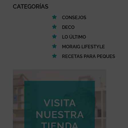
CATEGORÍAS
CONSEJOS
DECO
LO ÚLTIMO
MORAIG LIFESTYLE
RECETAS PARA PEQUES