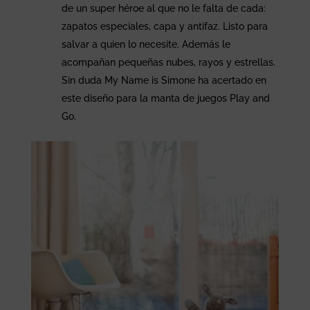
de un super héroe al que no le falta de cada:
zapatos especiales, capa y antifaz. Listo para
salvar a quien lo necesite. Además le
acompañan pequeñas nubes, rayos y estrellas.
Sin duda My Name is Simone ha acertado en
este diseño para la manta de juegos Play and
Go.