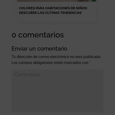
COLORES PARA HABITACIONES DE NIÑOS:
DESCUBRE LAS ÚLTIMAS TENDENCIAS
0 comentarios
Enviar un comentario
Tu dirección de correo electrónico no será publicada.
Los campos obligatorios están marcados con
*