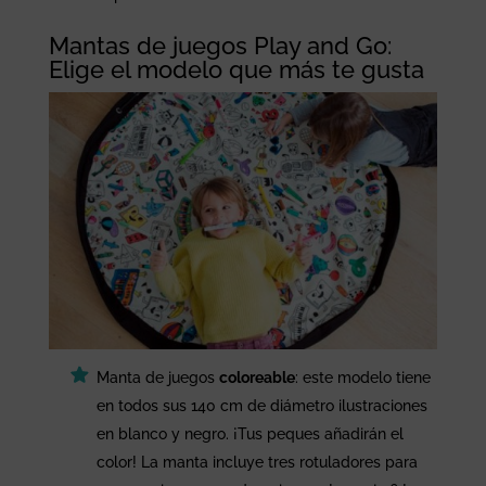
Mantas de juegos Play and Go:
Elige el modelo que más te gusta
Manta de juegos
coloreable
: este modelo tiene
en todos sus 140 cm de diámetro ilustraciones
en blanco y negro. ¡Tus peques añadirán el
color! La manta incluye tres rotuladores para