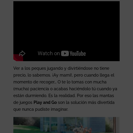
Ver a los peques jugando y divirtiéndose no tiene
precio, lo sabemos. ¡Ay mami!, pero cuando llega el
momento de recoger… O te lo tomas con mucha
(mucha) paciencia o acabas haciéndolo tú cuando ya
están durmiendo. Es la realidad. Por eso las mantas
de juegos
Play and Go
son la solución más divertida
que nunca pudiste imaginar.