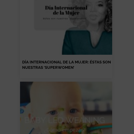
DÍA INTERNACIONAL DE LA MUJER: ÉSTAS SON
NUESTRAS ‘SUPERWOMEN’