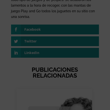
lamentos a la hora de recoger, con las mantas de
juego Play and Go todos los juguetes en su sitio con
una sonrisa.
Facebook
Twitter
LinkedIn
PUBLICACIONES
RELACIONADAS