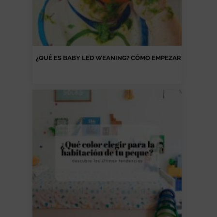
¿QUÉ ES BABY LED WEANING? CÓMO EMPEZAR