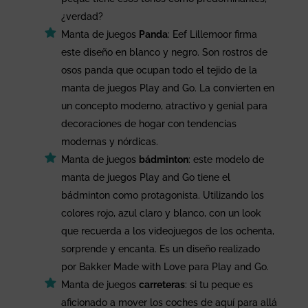
¿verdad?
Manta de juegos
Panda
: Eef Lillemoor firma
este diseño en blanco y negro. Son rostros de
osos panda que ocupan todo el tejido de la
manta de juegos Play and Go. La convierten en
un concepto moderno, atractivo y genial para
decoraciones de hogar con tendencias
modernas y nórdicas.
Manta de juegos
bádminton
: este modelo de
manta de juegos Play and Go tiene el
bádminton como protagonista. Utilizando los
colores rojo, azul claro y blanco, con un look
que recuerda a los videojuegos de los ochenta,
sorprende y encanta. Es un diseño realizado
por Bakker Made with Love para Play and Go.
Manta de juegos
carreteras
: si tu peque es
aficionado a mover los coches de aquí para allá