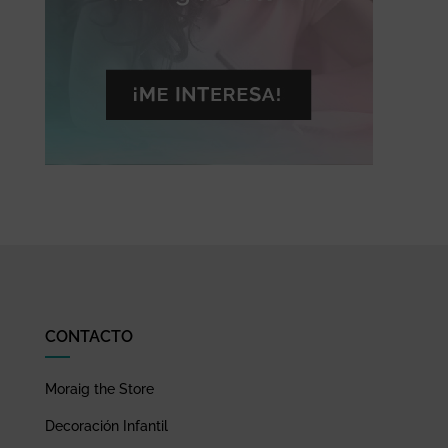
CONTACTO
Moraig the Store
Decoración Infantil