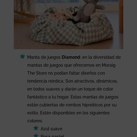
Manta de juegos
Diamond
: en la diversidad de
mantas de juegos que ofrecemos en Moraig
The Store no podían faltar diseños con
tendencia nórdica. Son atractivos, dinámicos,
en todos suaves y darán un toque de color
fantástico a tu hogar. Estas mantas de juegos
están cubiertas de rombos hipnóticos por su
estilo. Están disponibles en los siguientes
colores:
Azul suave
Rosa pastel