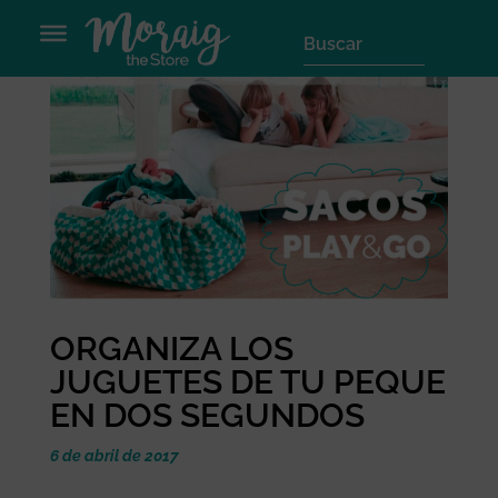
ORGANIZA LOS
JUGUETES DE TU PEQUE
EN DOS SEGUNDOS
6 de abril de 2017