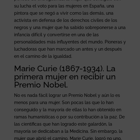
su lucha el voto para las mujeres en España, una
pintora que se negó a vivir como las demás, una
activista en defensa de los derechos civiles de los
negros y una mujer que ha sabido sobreponerse a una
infancia difícil y convertirse en una de las
personalidades más influyentes del mundo. Pioneras y
luchadoras que han marcado un antes y un después
en el camino de la igualdad.
Marie Curie (1867-1934). La
primera mujer en recibir un
Premio Nobel.
No es nada fácil lograr un Premio Nobel y aún lo es
menos para una mujer. Son pocas las que lo han
conseguido y la mayoría de ellas lo han obtenido en
ramas humanísticas o por su contribución a la paz. De
las científicas que han logrado este galardón, la
mayoría se dedicaban a la Medicina. Sin embargo, la
mujer que abrió el camino, Marie Curie, logró no uno,