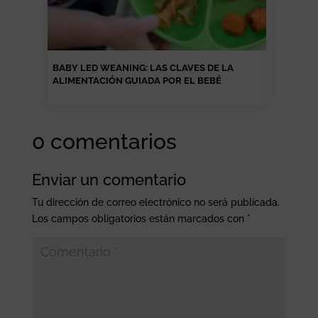
BABY LED WEANING: LAS CLAVES DE LA
ALIMENTACIÓN GUIADA POR EL BEBÉ
0 comentarios
Enviar un comentario
Tu dirección de correo electrónico no será publicada.
Los campos obligatorios están marcados con
*