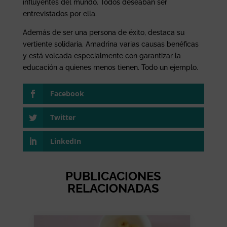
influyentes del mundo. Todos deseaban ser
entrevistados por ella.
Además de ser una persona de éxito, destaca su
vertiente solidaria. Amadrina varias causas benéficas
y está volcada especialmente con garantizar la
educación a quienes menos tienen. Todo un ejemplo.
Facebook
Twitter
LinkedIn
PUBLICACIONES
RELACIONADAS