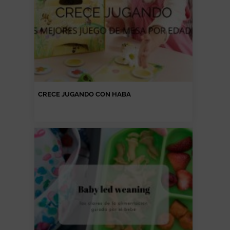
CRECE JUGANDO CON HABA