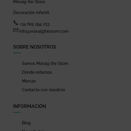
Moraig the Store
Decoración Infantil
+34 625 294 233
info@moraigthestore.com
SOBRE NOSOTROS
Somos Moraig the Store
Dónde estamos
Marcas
Contacta con nosotros
INFORMACIÓN
Blog