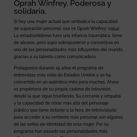
Oprah Winfrey. Poderosa y
solidaria.
Si hay una mujer actual que simbolice la capacidad
de superación personal, esa es Oprah Winfrey (1954).
La estadounidense tuvo una infancia traumática, llena
de abusos, pero supo sobreponerse y convertirse en
una de las personalidades más influyentes del mundo,
gracias a su talento como comunicadora.
Protagonizó durante 25 años el programa de
entrevistas más visto de Estados Unidos y se ha
convertido en un auténtico mito para muchos. Ahora
es propietaria de su propia cadena de televisión,
desde la que sigue triunfando. Su cercanía y empatía
y la capacidad de mirar más allá del personaje
público que tiene delante a la hora de entrevistarlo
para acceder a su vertiente más personal son algunas
de las señas de identidad de esta mujer. Por su
programa han pasado las personalidades más