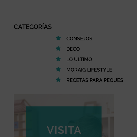
CATEGORÍAS
CONSEJOS
DECO
LO ÚLTIMO
MORAIG LIFESTYLE
RECETAS PARA PEQUES