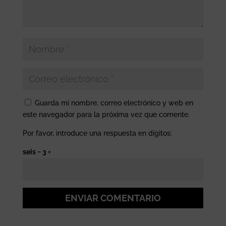
Guarda mi nombre, correo electrónico y web en
este navegador para la próxima vez que comente.
Por favor, introduce una respuesta en dígitos:
seis − 3 =
ENVIAR COMENTARIO