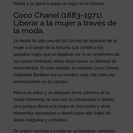
Nobel y se ganó a pulso un lugar en la historia.
Coco Chanel (1883-1971).
Liberar a la mujer a través de
la moda.
La moda ha sido una de las formas de opresión de la
mujer a lo largo de la historia. Los corsés o los
pesados trajes que no dejaban ver ni un centímetro de
su cuerpo limitaban, entre otras cosas, su libertad de
movimientos. En este sentido, la modista Coco Chanel,
(Gabrielle Bonheur era su nombre real), fue toda una
revolucionaria en su campo.
Marcó un antes y un después en el universo de la
moda femenina, no solo por su creatividad y diseño,
sino porque liberó a la mujer de los corsés y otros
elementos aparatosos y diseñó para ella trajes de
líneas holgadas y cómodas.
De origen humilde y criada en un hospicio, comenzó