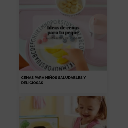
CENAS PARA NIÑOS SALUDABLES Y
DELICIOSAS