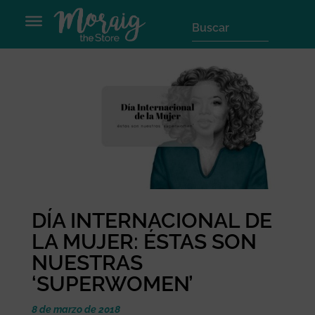
DÍA INTERNACIONAL DE
LA MUJER: ÉSTAS SON
NUESTRAS
‘SUPERWOMEN’
8 de marzo de 2018