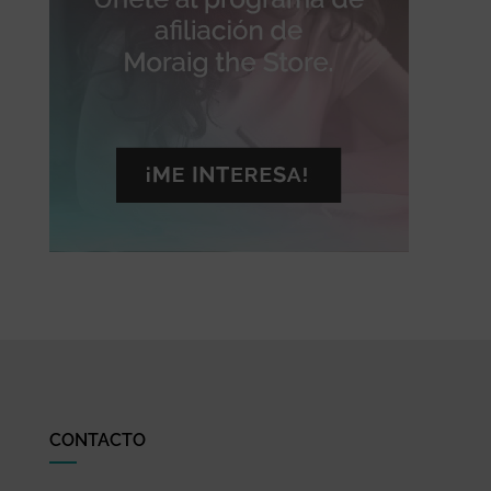
CONTACTO