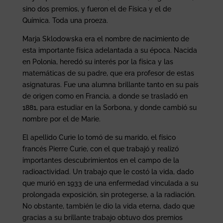
sino dos premios, y fueron el de Física y el de
Química. Toda una proeza.
Marja Sklodowska era el nombre de nacimiento de
esta importante física adelantada a su época. Nacida
en Polonia, heredó su interés por la física y las
matemáticas de su padre, que era profesor de estas
asignaturas. Fue una alumna brillante tanto en su país
de origen como en Francia, a donde se trasladó en
1881, para estudiar en la Sorbona, y donde cambió su
nombre por el de Marie.
El apellido Curie lo tomó de su marido, el físico
francés Pierre Curie, con el que trabajó y realizó
importantes descubrimientos en el campo de la
radioactividad. Un trabajo que le costó la vida, dado
que murió en 1933 de una enfermedad vinculada a su
prolongada exposición, sin protegerse, a la radiación.
No obstante, también le dio la vida eterna, dado que
gracias a su brillante trabajo obtuvo dos premios