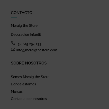
CONTACTO
Moraig the Store
Decoración Infantil
+34 625 294 233
info@moraigthestore.com
SOBRE NOSOTROS
Somos Moraig the Store
Dónde estamos
Marcas
Contacta con nosotros