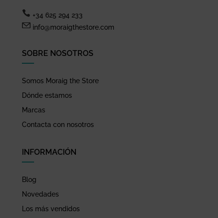
+34 625 294 233
info@moraigthestore.com
SOBRE NOSOTROS
Somos Moraig the Store
Dónde estamos
Marcas
Contacta con nosotros
INFORMACIÓN
Blog
Novedades
Los más vendidos