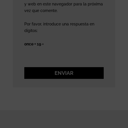
y web en este navegador para la próxima
vez que comente.
Por favor, introduce una respuesta en
dígitos:
once + 19 =
ENVIAR