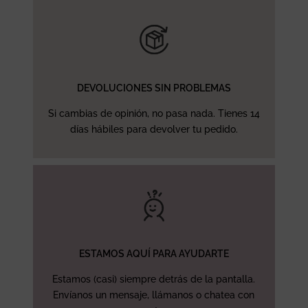
DEVOLUCIONES SIN PROBLEMAS
Si cambias de opinión, no pasa nada. Tienes 14
días hábiles para devolver tu pedido.
ESTAMOS AQUÍ PARA AYUDARTE
Estamos (casi) siempre detrás de la pantalla.
Envíanos un mensaje, llámanos o chatea con