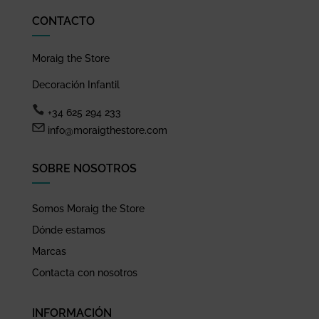
CONTACTO
Moraig the Store
Decoración Infantil
+34 625 294 233
info@moraigthestore.com
SOBRE NOSOTROS
Somos Moraig the Store
Dónde estamos
Marcas
Contacta con nosotros
INFORMACIÓN