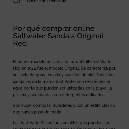
>70€ Gratis Península
Por qué comprar online
Saltwater Sandals Original
Red
El primer modelo en salir a la luz del taller de Walter
Hoy en 1944 fue el modelo Original. Se caracteriza por
su suela de goma cosida y sus tiras de piel. Todas las
sandalias de la marca Salt Water son resistentes al
agua por lo que pueden ser utilizadas en la playa, la
piscina y ser lavadas con detergentes delicados.
Son súper cómodas, duraderas y con un estilo clásico
que nunca pasa de moda.
Las Salt Water® son tan versátiles que pueden ser