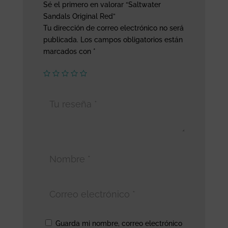
Sé el primero en valorar “Saltwater
Sandals Original Red”
Tu dirección de correo electrónico no será
publicada.
Los campos obligatorios están
marcados con
*
Guarda mi nombre, correo electrónico