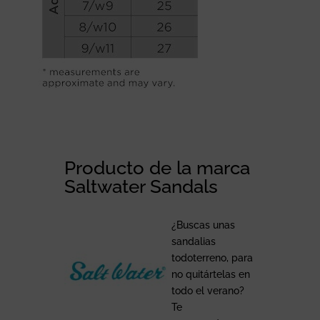
Producto de la marca
Saltwater Sandals
¿Buscas unas
sandalias
todoterreno, para
no quitártelas en
todo el verano?
Te