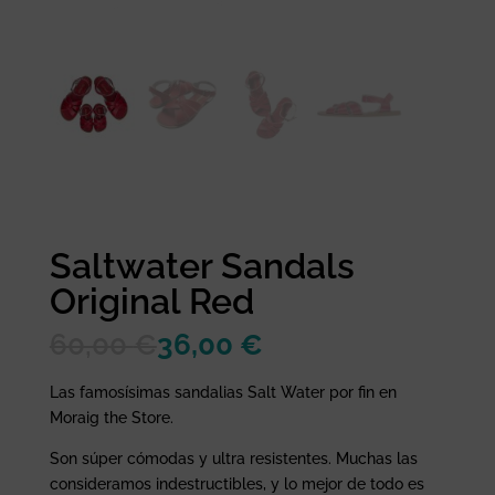
Saltwater Sandals
Original Red
60,00
€
36,00
€
Las famosísimas sandalias Salt Water por fin en
Moraig the Store.
Son súper cómodas y ultra resistentes. Muchas las
consideramos indestructibles, y lo mejor de todo es