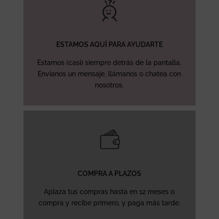
ESTAMOS AQUÍ PARA AYUDARTE
Estamos (casi) siempre detrás de la pantalla.
Envíanos un mensaje, llámanos o chatea con
nosotros.
COMPRA A PLAZOS
Aplaza tus compras hasta en 12 meses o
compra y recibe primero, y paga más tarde.