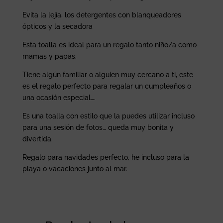
Evita la lejía, los detergentes con blanqueadores
ópticos y la secadora
Esta toalla es ideal para un regalo tanto niño/a como
mamas y papas.
Tiene algún familiar o alguien muy cercano a ti, este
es el regalo perfecto para regalar un cumpleaños o
una ocasión especial….
Es una toalla con estilo que la puedes utilizar incluso
para una sesión de fotos… queda muy bonita y
divertida.
Regalo para navidades perfecto, he incluso para la
playa o vacaciones junto al mar.