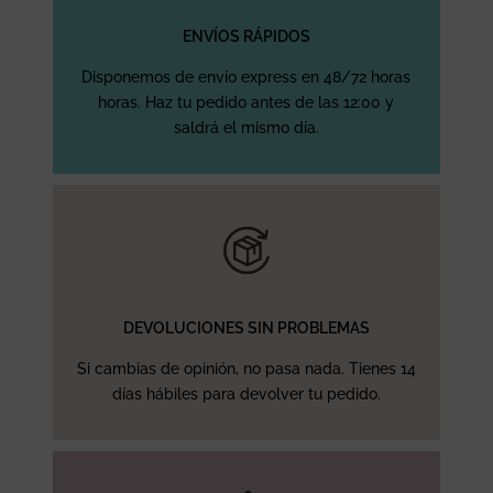
ENVÍOS RÁPIDOS
Disponemos de envío express en 48/72 horas
horas. Haz tu pedido antes de las 12:00 y
saldrá el mismo día.
DEVOLUCIONES SIN PROBLEMAS
Si cambias de opinión, no pasa nada. Tienes 14
días hábiles para devolver tu pedido.