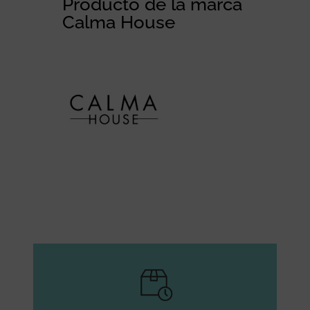
Producto de la marca
Calma House