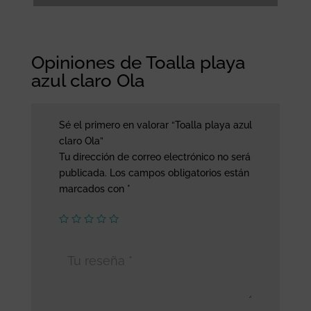
Opiniones de Toalla playa
azul claro Ola
Sé el primero en valorar “Toalla playa azul
claro Ola”
Tu dirección de correo electrónico no será
publicada.
Los campos obligatorios están
marcados con
*