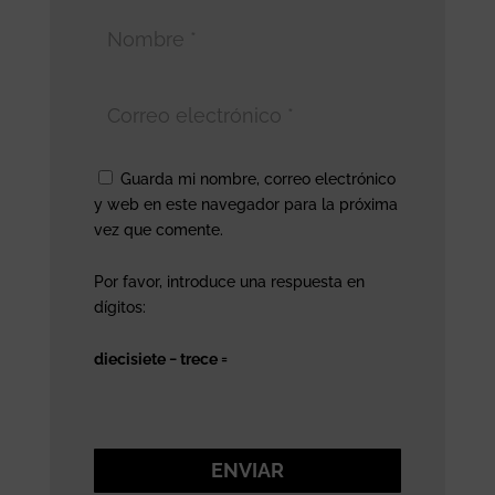
Guarda mi nombre, correo electrónico
y web en este navegador para la próxima
vez que comente.
Por favor, introduce una respuesta en
dígitos:
diecisiete − trece =
ENVIAR