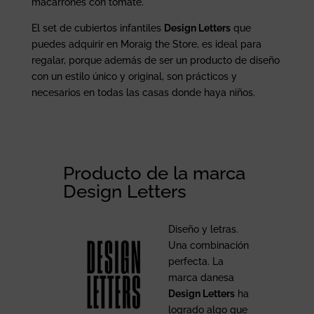
macarrones con tomate.
El set de cubiertos infantiles
Design Letters
que
puedes adquirir en Moraig the Store, es ideal para
regalar, porque además de ser un producto de diseño
con un estilo único y original, son prácticos y
necesarios en todas las casas donde haya niños.
Producto de la marca
Design Letters
Diseño y letras.
Una combinación
perfecta. La
marca danesa
Design Letters
ha
logrado algo que