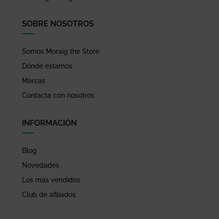
SOBRE NOSOTROS
Somos Moraig the Store
Dónde estamos
Marcas
Contacta con nosotros
INFORMACIÓN
Blog
Novedades
Los más vendidos
Club de afiliados