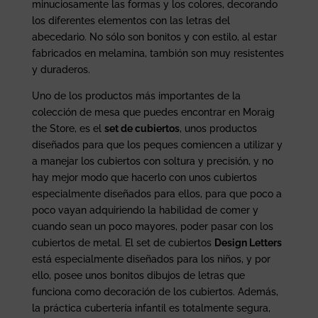
minuciosamente las formas y los colores, decorando
los diferentes elementos con las letras del
abecedario. No sólo son bonitos y con estilo, al estar
fabricados en melamina, tambión son muy resistentes
y duraderos.
Uno de los productos más importantes de la
colección de mesa que puedes encontrar en Moraig
the Store, es el
set de cubiertos
, unos productos
diseñados para que los peques comiencen a utilizar y
a manejar los cubiertos con soltura y precisión, y no
hay mejor modo que hacerlo con unos cubiertos
especialmente diseñados para ellos, para que poco a
poco vayan adquiriendo la habilidad de comer y
cuando sean un poco mayores, poder pasar con los
cubiertos de metal. El set de cubiertos
Design Letters
está especialmente diseñados para los niños, y por
ello, posee unos bonitos dibujos de letras que
funciona como decoración de los cubiertos. Además,
la práctica cubertería infantil es totalmente segura,