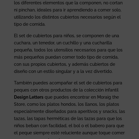
los diferentes elementos que la componen, no cortan
ni pinchan, ideales para ir aprendiendo a comer solo,
utilizando los distintos cubiertos necesarios según el
tipo de comida.
El set de cubiertos para niños, se componen de una
cuchara, un tenedor, un cuchillo y una cucharilla
pequeña, todos los utensilios necesarios para que los
más pequeños puedan comer todo tipo de comida,
con sus propios cubiertos, y además cubiertos de
diseño con un estilo singular y a la vez divertido.
También puedes acompañar el set de cubiertos para
peques con otros productos de la colección infantil
Design Letters
que puedes encontrar en Moraig the
Store, como los platos hondos, los llanos, los platos
especialmente diseñados para aperitivos y snacks, las
tazas, las tapas herméticas de las tazas para que los
niños beban con facilidad, el bol o el babero para que
el peque siempre esté reluciente aunque toque comer