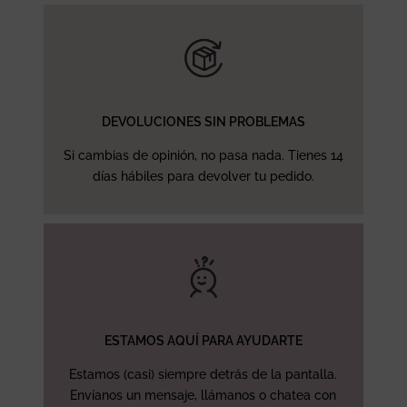
DEVOLUCIONES SIN PROBLEMAS
Si cambias de opinión, no pasa nada. Tienes 14
días hábiles para devolver tu pedido.
ESTAMOS AQUÍ PARA AYUDARTE
Estamos (casi) siempre detrás de la pantalla.
Envíanos un mensaje, llámanos o chatea con