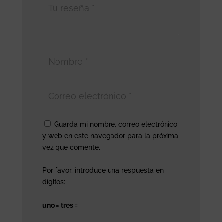
Guarda mi nombre, correo electrónico
y web en este navegador para la próxima
vez que comente.
Por favor, introduce una respuesta en
dígitos:
uno × tres =