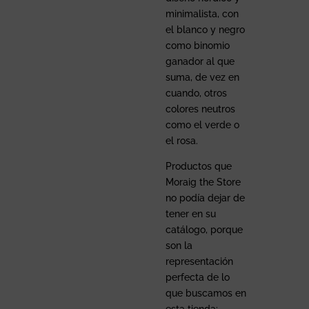
minimalista, con
el blanco y negro
como binomio
ganador al que
suma, de vez en
cuando, otros
colores neutros
como el verde o
el rosa.
Productos que
Moraig the Store
no podía dejar de
tener en su
catálogo, porque
son la
representación
perfecta de lo
que buscamos en