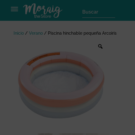
Inicio
/
Verano
/
Piscina hinchable pequeña Arcoiris