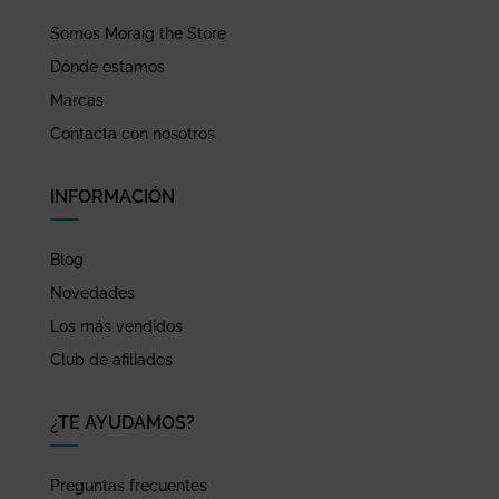
Somos Moraig the Store
Dónde estamos
Marcas
Contacta con nosotros
INFORMACIÓN
Blog
Novedades
Los más vendidos
Club de afiliados
¿TE AYUDAMOS?
Preguntas frecuentes