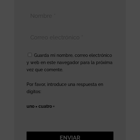
Guarda mi nombre, correo electrónico
y web en este navegador para la próxima
vez que comente.
Por favor, introduce una respuesta en
dígitos:
uno × cuatro =
ENVIAR