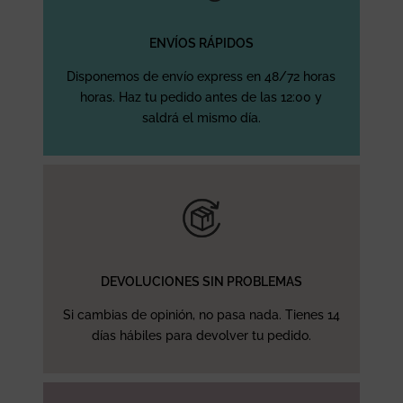
ENVÍOS RÁPIDOS
Disponemos de envío express en 48/72 horas
horas. Haz tu pedido antes de las 12:00 y
saldrá el mismo día.
DEVOLUCIONES SIN PROBLEMAS
Si cambias de opinión, no pasa nada. Tienes 14
días hábiles para devolver tu pedido.