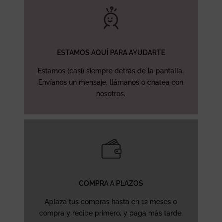
ESTAMOS AQUÍ PARA AYUDARTE
Estamos (casi) siempre detrás de la pantalla.
Envíanos un mensaje, llámanos o chatea con
nosotros.
COMPRA A PLAZOS
Aplaza tus compras hasta en 12 meses o
compra y recibe primero, y paga más tarde.