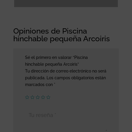
Opiniones de Piscina
hinchable pequeña Arcoiris
Sé el primero en valorar “Piscina
hinchable pequeña Arcoiris”
Tu dirección de correo electrónico no será
publicada.
Los campos obligatorios están
marcados con
*