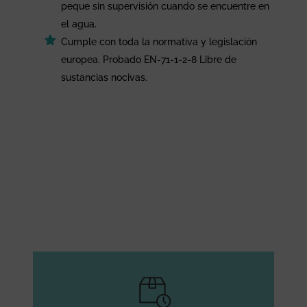
peque sin supervisión cuando se encuentre en
el agua.
Cumple con toda la normativa y legislación
europea. Probado EN-71-1-2-8 Libre de
sustancias nocivas.