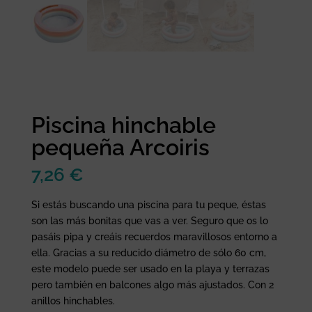
Piscina hinchable
pequeña Arcoiris
7,26
€
Si estás buscando una piscina para tu peque, éstas
son las más bonitas que vas a ver. Seguro que os lo
pasáis pipa y creáis recuerdos maravillosos entorno a
ella. Gracias a su reducido diámetro de sólo 60 cm,
este modelo puede ser usado en la playa y terrazas
pero también en balcones algo más ajustados. Con 2
anillos hinchables.