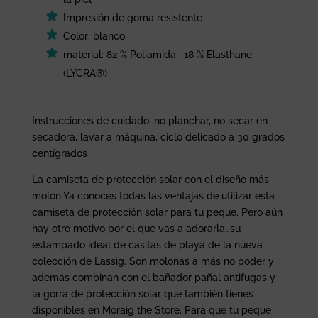
Impresión de goma resistente
Color: blanco
material: 82 % Poliamida , 18 % Elasthane
(LYCRA®)
Instrucciones de cuidado: no planchar, no secar en
secadora, lavar a máquina, ciclo delicado a 30 grados
centígrados
La camiseta de protección solar con el diseño más
molón Ya conoces todas las ventajas de utilizar esta
camiseta de protección solar para tu peque. Pero aún
hay otro motivo por el que vas a adorarla…su
estampado ideal de casitas de playa de la nueva
colección de Lassig. Son molonas a más no poder y
además combinan con el bañador pañal antifugas y
la gorra de protección solar que también tienes
disponibles en Moraig the Store. Para que tu peque