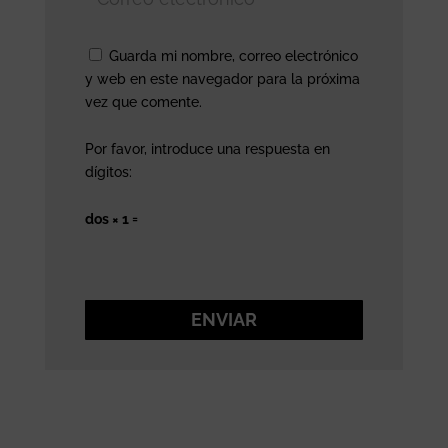
Guarda mi nombre, correo electrónico
y web en este navegador para la próxima
vez que comente.
Por favor, introduce una respuesta en
dígitos:
dos × 1 =
ENVIAR