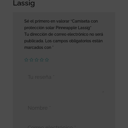
Lassig
Sé el primero en valorar “Camiseta con
protección solar Pinneapple Lassig”
Tu dirección de correo electrónico no será
publicada.
Los campos obligatorios están
marcados con
*