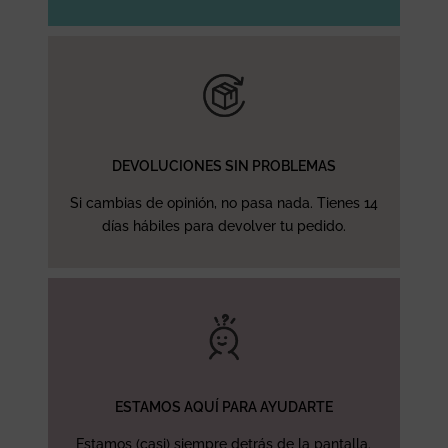
DEVOLUCIONES SIN PROBLEMAS
Si cambias de opinión, no pasa nada. Tienes 14
días hábiles para devolver tu pedido.
ESTAMOS AQUÍ PARA AYUDARTE
Estamos (casi) siempre detrás de la pantalla.