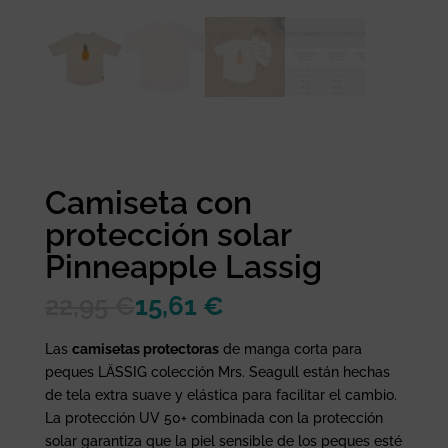
Camiseta con
protección solar
Pinneapple Lassig
22,95
€
15,61
€
Las
camisetas protectoras
de manga corta para
peques LÄSSIG colección Mrs. Seagull están hechas
de tela extra suave y elástica para facilitar el cambio.
La protección UV 50+ combinada con la protección
solar garantiza que la piel sensible de los peques esté