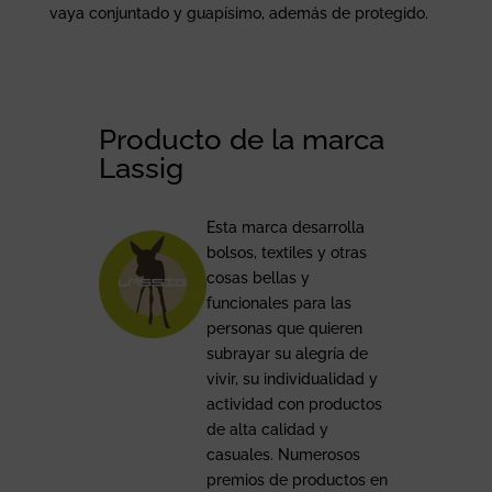
vaya conjuntado y guapísimo, además de protegido.
Producto de la marca
Lassig
Esta marca desarrolla
bolsos, textiles y otras
cosas bellas y
funcionales para las
personas que quieren
subrayar su alegría de
vivir, su individualidad y
actividad con productos
de alta calidad y
casuales. Numerosos
premios de productos en