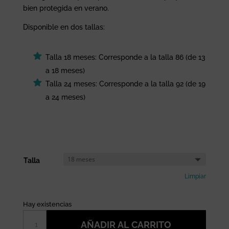
bien protegida en verano.
Disponible en dos tallas:
Talla 18 meses: Corresponde a la talla 86 (de 13
a 18 meses)
Talla 24 meses: Corresponde a la talla 92 (de 19
a 24 meses)
Talla
Limpiar
Hay existencias
Camiseta
AÑADIR AL CARRITO
con