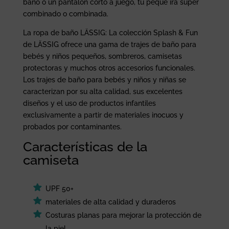
baño o un pantalón corto a juego, tu peque irá super
combinado o combinada.
La ropa de baño LÄSSIG: La colección Splash & Fun
de LÄSSIG ofrece una gama de trajes de baño para
bebés y niños pequeños, sombreros, camisetas
protectoras y muchos otros accesorios funcionales.
Los trajes de baño para bebés y niños y niñas se
caracterizan por su alta calidad, sus excelentes
diseños y el uso de productos infantiles
exclusivamente a partir de materiales inocuos y
probados por contaminantes.
Características de la
camiseta
UPF 50+
materiales de alta calidad y duraderos
Costuras planas para mejorar la protección de
la piel