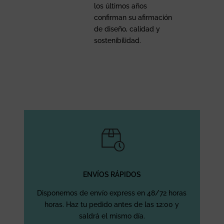
los últimos años
confirman su afirmación
de diseño, calidad y
sostenibilidad.
ENVÍOS RÁPIDOS
Disponemos de envío express en 48/72 horas
horas. Haz tu pedido antes de las 12:00 y
saldrá el mismo día.