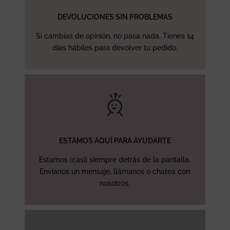
DEVOLUCIONES SIN PROBLEMAS
Si cambias de opinión, no pasa nada. Tienes 14
días hábiles para devolver tu pedido.
ESTAMOS AQUÍ PARA AYUDARTE
Estamos (casi) siempre detrás de la pantalla.
Envíanos un mensaje, llámanos o chatea con
nosotros.