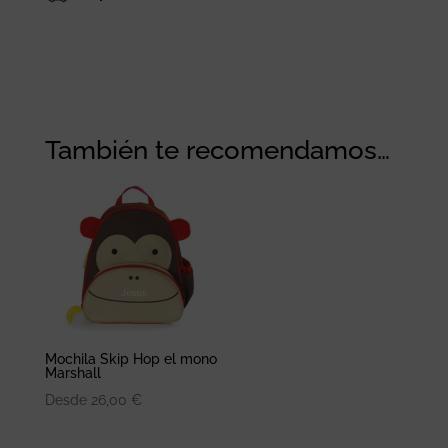
También te recomendamos…
Mochila Skip Hop el mono
Marshall
Desde
26,00
€