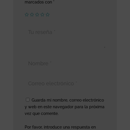
marcados con
*
Guarda mi nombre, correo electrónico
y web en este navegador para la próxima
vez que comente.
Por favor, introduce una respuesta en