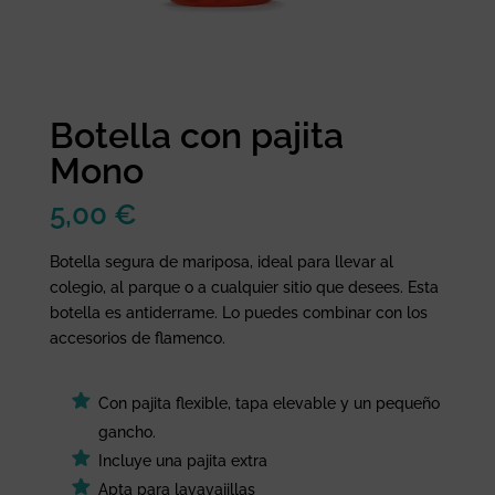
Botella con pajita
Mono
5,00
€
Botella segura de mariposa, ideal para llevar al
colegio, al parque o a cualquier sitio que desees. Esta
botella es antiderrame. Lo puedes combinar con los
accesorios de flamenco.
Con pajita flexible, tapa elevable y un pequeño
gancho.
Incluye una pajita extra
Apta para lavavajillas