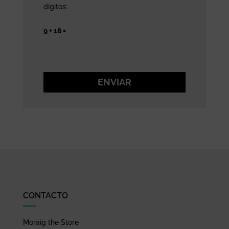
dígitos:
9 + 18 =
ENVIAR
CONTACTO
Moraig the Store