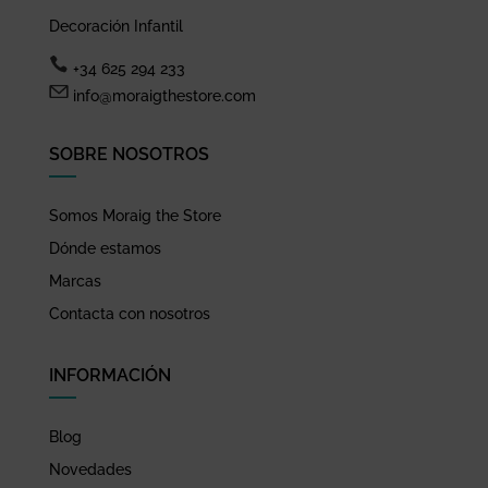
Decoración Infantil
+34 625 294 233
info@moraigthestore.com
SOBRE NOSOTROS
Somos Moraig the Store
Dónde estamos
Marcas
Contacta con nosotros
INFORMACIÓN
Blog
Novedades