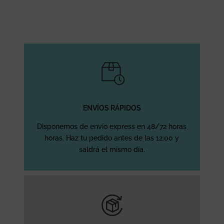
ENVÍOS RÁPIDOS
Disponemos de envío express en 48/72 horas
horas. Haz tu pedido antes de las 12:00 y
saldrá el mismo día.