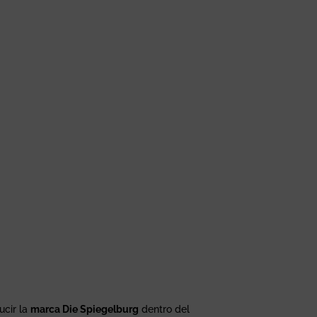
ucir la
marca Die Spiegelburg
dentro del