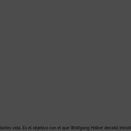
 darles vida. Es el objetivo con el que Wolfgang Hölker decidió introd