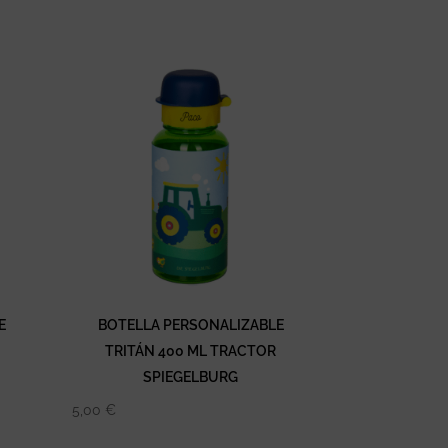
E
BOTELLA PERSONALIZABLE
TRITÁN 400 ML TRACTOR
SPIEGELBURG
5,00
€