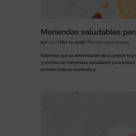
Meriendas saludables para 
por
xavi
|
Mar 13, 2018
|
Recetas para peques
Sabemos que la alimentación de tu peque te pr
3 recetas de meriendas saludables para bebés c
termine toda su merienda y...