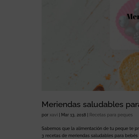
Meriendas saludables para 
por
xavi
|
Mar 13, 2018
|
Recetas para peques
Sabemos que la alimentación de tu peque te pr
3 recetas de meriendas saludables para bebés c