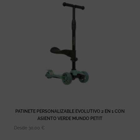
60,00 €.
36,30 €.
PATINETE PERSONALIZABLE EVOLUTIVO 2 EN 1 CON
ASIENTO VERDE MUNDO PETIT
Desde
30,00
€