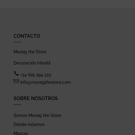
CONTACTO
Moraig the Store
Decoración Infantil
+34 625 294 233
info@moraigthestore.com
SOBRE NOSOTROS
Somos Moraig the Store
Dónde estamos
Marcas