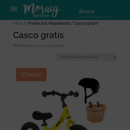
Inicio
/ Productos etiquetados “Casco gratis”
Casco gratis
Mostrando los 5 resultados
¡Oferta!