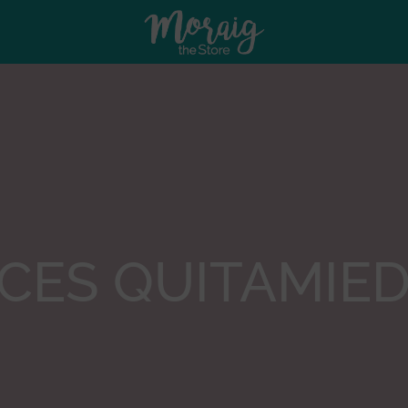
CES QUITAMIE