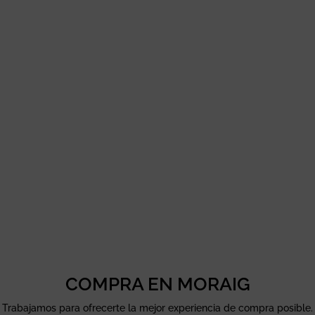
COMPRA EN MORAIG
Trabajamos para ofrecerte la mejor experiencia de compra posible.