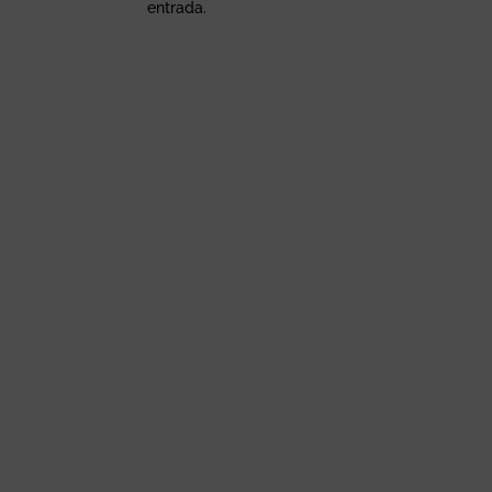
entrada.