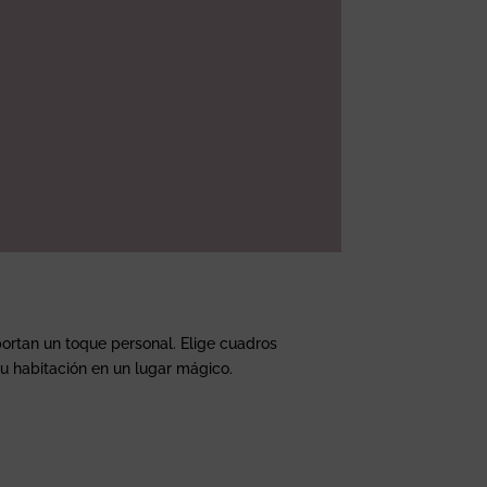
portan un toque personal. Elige cuadros
su habitación en un lugar mágico.