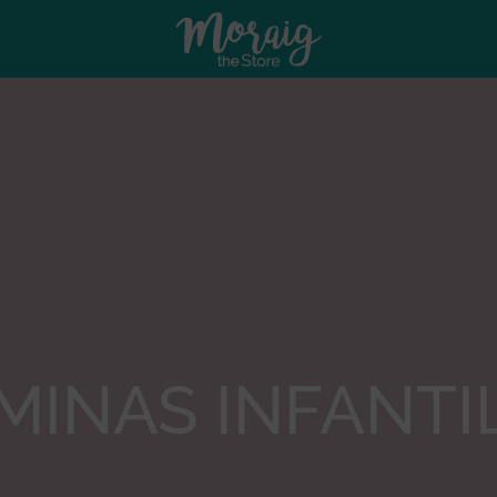
MINAS INFANTI