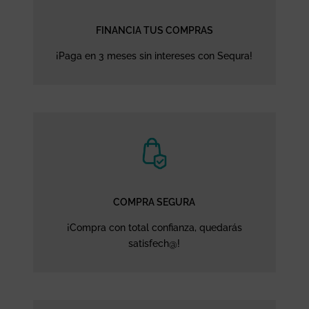
FINANCIA TUS COMPRAS
¡Paga en 3 meses sin intereses con Sequra!
COMPRA SEGURA
¡Compra con total confianza, quedarás
satisfech@!