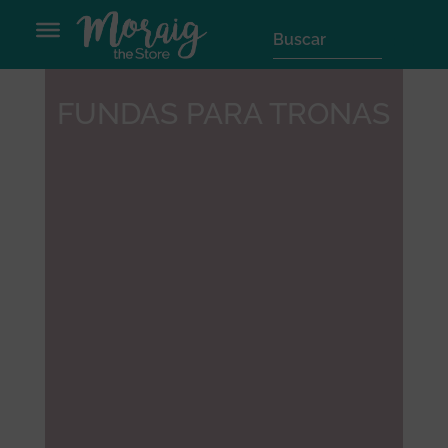
FUNDAS PARA TRONAS