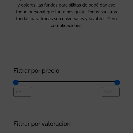
y colores, las fundas para sillitas de bebé dan ese
toque personal que tanto nos gusta. Todas nuestras
fundas para tronas son universales y lavables. Cero
complicaciones.
Filtrar por precio
Filtrar por valoración