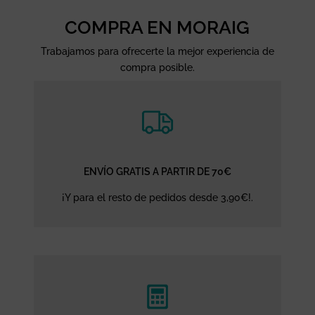
COMPRA EN MORAIG
Trabajamos para ofrecerte la mejor experiencia de
compra posible.
ENVÍO GRATIS A PARTIR DE 70€
¡Y para el resto de pedidos desde 3,90€!.