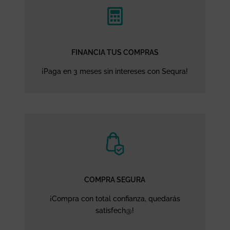
FINANCIA TUS COMPRAS
¡Paga en 3 meses sin intereses con Sequra!
COMPRA SEGURA
¡Compra con total confianza, quedarás
satisfech@!