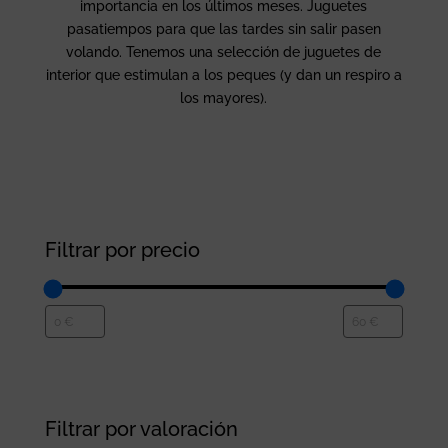
importancia en los últimos meses. Juguetes
pasatiempos para que las tardes sin salir pasen
volando. Tenemos una selección de juguetes de
interior que estimulan a los peques (y dan un respiro a
los mayores).
Filtrar por precio
Filtrar por valoración