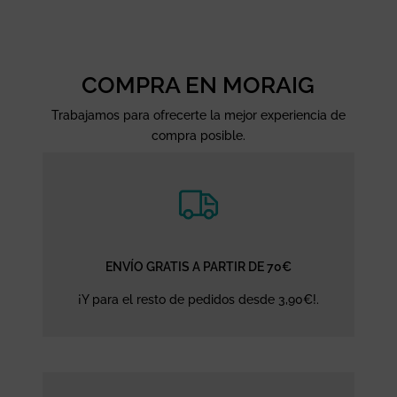
COMPRA EN MORAIG
Trabajamos para ofrecerte la mejor experiencia de
compra posible.
ENVÍO GRATIS A PARTIR DE 70€
¡Y para el resto de pedidos desde 3,90€!.