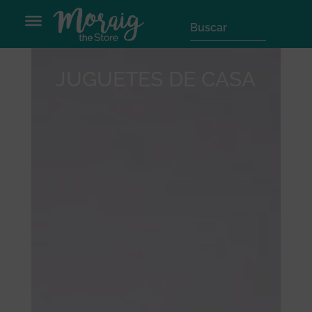
JUGUETES DE CASA