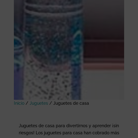
Inicio
/
Juguetes
/
Juguetes de casa
Juguetes de casa para divertirnos y aprender ¡sin
riesgos! Los juguetes para casa han cobrado más