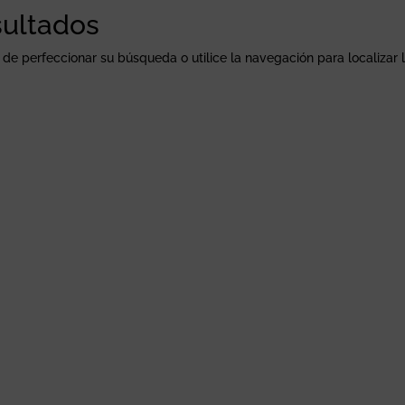
sultados
 de perfeccionar su búsqueda o utilice la navegación para localizar 