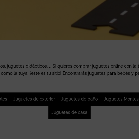
, juguetes didácticos, … Si quieres comprar juguetes online con la 
como la tuya, ¡este es tu sitio! Encontrarás juguetes para bebés y p
ales
Juguetes de exterior
Juguetes de baño
Juguetes Montes
Juguetes de casa