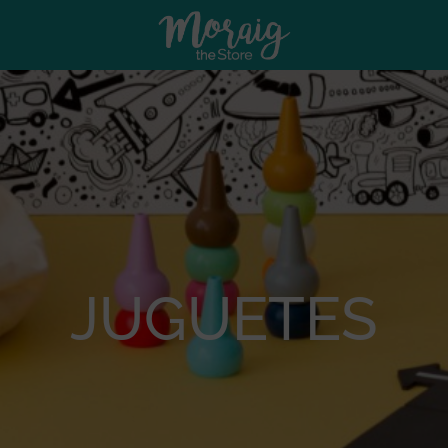
JUGUETES