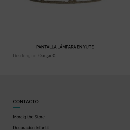
PANTALLA LÁMPARA EN YUTE
Desde
15,00
€
10,50
€
CONTACTO
Moraig the Store
Decoración Infantil