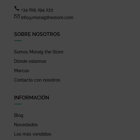
+34 625 294 233
info@moraigthestore.com
SOBRE NOSOTROS
Somos Moraig the Store
Dónde estamos
Marcas
Contacta con nosotros
INFORMACIÓN
Blog
Novedades
Los más vendidos