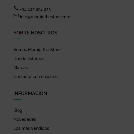
+34 625 294 233
info@moraigthestore.com
SOBRE NOSOTROS
Somos Moraig the Store
Dónde estamos
Marcas
Contacta con nosotros
INFORMACIÓN
Blog
Novedades
Los más vendidos