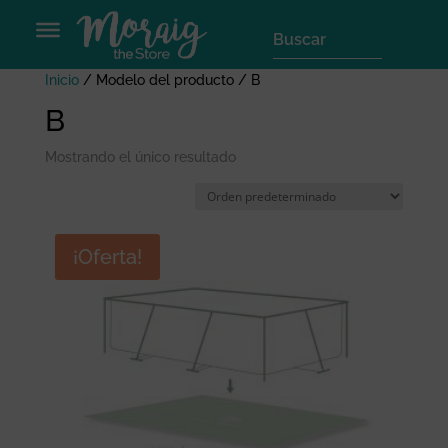
Inicio
/ Modelo del producto / B
B
Mostrando el único resultado
¡Oferta!