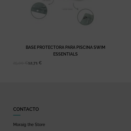
BASE PROTECTORA PARA PISCINA SWIM
ESSENTIALS
25,00
€
12,71
€
CONTACTO
Moraig the Store