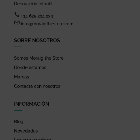
Decoración Infantil
+34 625 294 233
info@moraigthestore.com
SOBRE NOSOTROS
Somos Moraig the Store
Dónde estamos
Marcas
Contacta con nosotros
INFORMACIÓN
Blog
Novedades