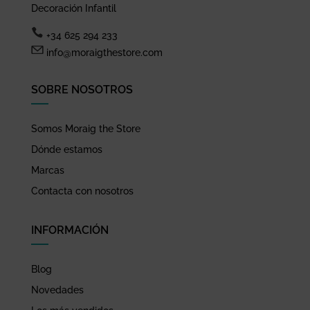
Decoración Infantil
+34 625 294 233
info@moraigthestore.com
SOBRE NOSOTROS
Somos Moraig the Store
Dónde estamos
Marcas
Contacta con nosotros
INFORMACIÓN
Blog
Novedades