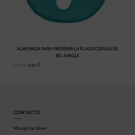
ALMOHADA PARA PREVENIR LA PLAGIOCEFALIA DE
BO JUNGLE
19,90
€
9,93
€
CONTACTO
Moraig the Store