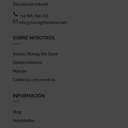
Decoración Infantil
+34 625 294 233
info@moraigthestore.com
SOBRE NOSOTROS
Somos Moraig the Store
Dónde estamos
Marcas
Contacta con nosotros
INFORMACIÓN
Blog
Novedades