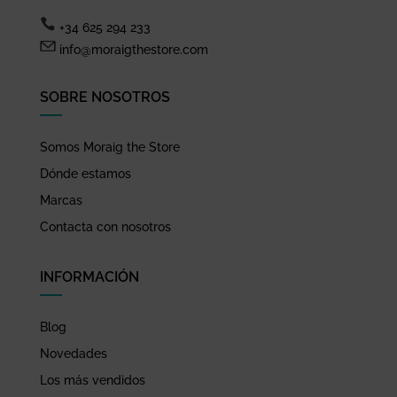
+34 625 294 233
info@moraigthestore.com
SOBRE NOSOTROS
Somos Moraig the Store
Dónde estamos
Marcas
Contacta con nosotros
INFORMACIÓN
Blog
Novedades
Los más vendidos