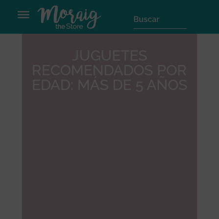
JUGUETES
RECOMENDADOS POR
EDAD: MÁS DE 5 AÑOS