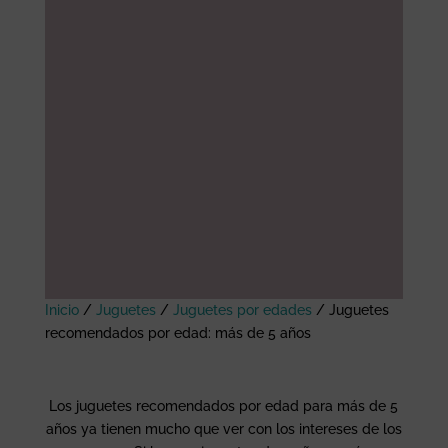
Inicio
/
Juguetes
/
Juguetes por edades
/
Juguetes
recomendados por edad: más de 5 años
Los juguetes recomendados por edad para más de 5
años ya tienen mucho que ver con los intereses de los