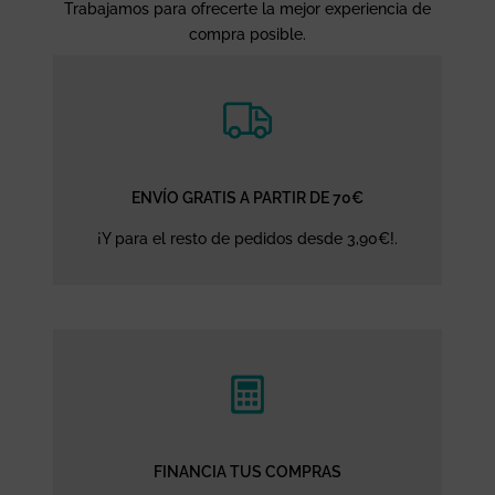
Trabajamos para ofrecerte la mejor experiencia de
compra posible.
ENVÍO GRATIS A PARTIR DE 70€
¡Y para el resto de pedidos desde 3,90€!.
FINANCIA TUS COMPRAS