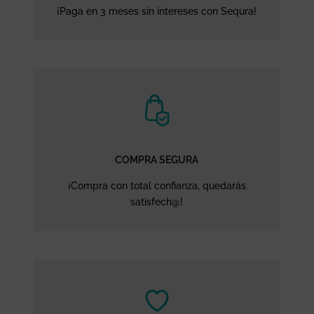
¡Paga en 3 meses sin intereses con Sequra!
COMPRA SEGURA
¡Compra con total confianza, quedarás
satisfech@!