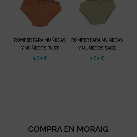
ROMPER PARA MUÑECAS
ROMPER PARA MUÑECAS
Y MUÑECOS RUST
Y MUÑECOS SAGE
3,63
€
3,63
€
COMPRA EN MORAIG