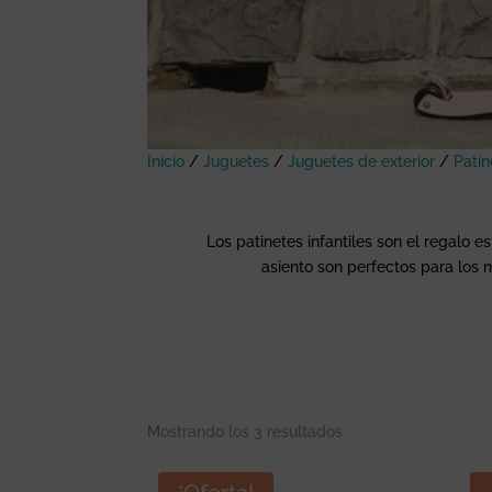
Inicio
/
Juguetes
/
Juguetes de exterior
/
Patin
Los patinetes infantiles son el regalo e
asiento son perfectos para los 
Mostrando los 3 resultados