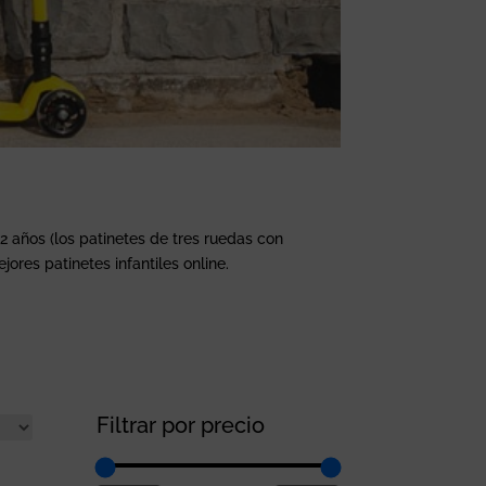
 2 años (los patinetes de tres ruedas con
res patinetes infantiles online.
Filtrar por precio