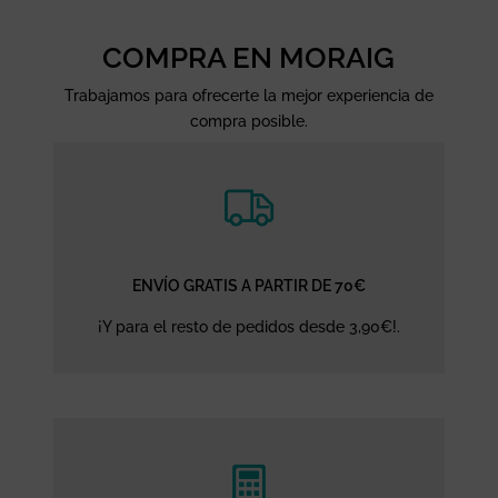
COMPRA EN MORAIG
Trabajamos para ofrecerte la mejor experiencia de
compra posible.
ENVÍO GRATIS A PARTIR DE 70€
¡Y para el resto de pedidos desde 3,90€!.