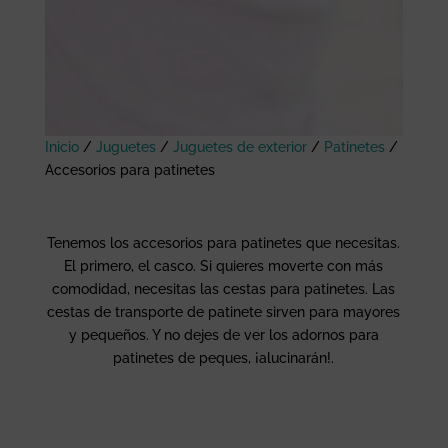
Inicio
/
Juguetes
/
Juguetes de exterior
/
Patinetes
/
Accesorios para patinetes
Tenemos los accesorios para patinetes que necesitas.
El primero, el casco. Si quieres moverte con más
comodidad, necesitas las cestas para patinetes. Las
cestas de transporte de patinete sirven para mayores
y pequeños. Y no dejes de ver los adornos para
patinetes de peques, ¡alucinarán!.