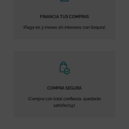
FINANCIA TUS COMPRAS
¡Paga en 3 meses sin intereses con Sequra!
COMPRA SEGURA
¡Compra con total confianza, quedarás
satisfech@!