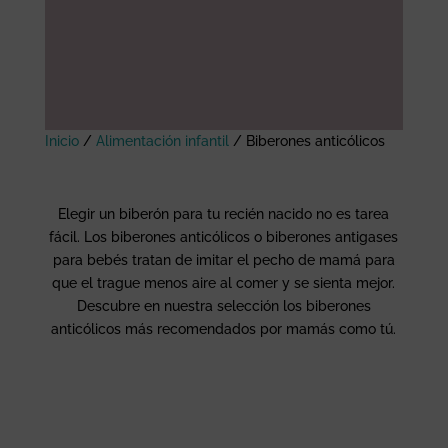
Inicio
/
Alimentación infantil
/
Biberones anticólicos
Elegir un biberón para tu recién nacido no es tarea
fácil. Los biberones anticólicos o biberones antigases
para bebés tratan de imitar el pecho de mamá para
que el trague menos aire al comer y se sienta mejor.
Descubre en nuestra selección los biberones
anticólicos más recomendados por mamás como tú.