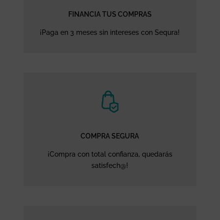
FINANCIA TUS COMPRAS
¡Paga en 3 meses sin intereses con Sequra!
COMPRA SEGURA
¡Compra con total confianza, quedarás
satisfech@!