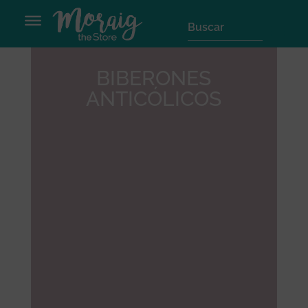
BIBERONES
ANTICÓLICOS