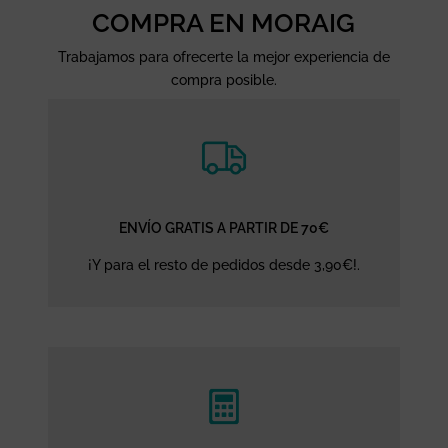
COMPRA EN MORAIG
Trabajamos para ofrecerte la mejor experiencia de
compra posible.
ENVÍO GRATIS A PARTIR DE 70€
¡Y para el resto de pedidos desde 3,90€!.